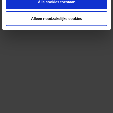
Alle cookies toestaan
Alleen noodzakelijke cookies