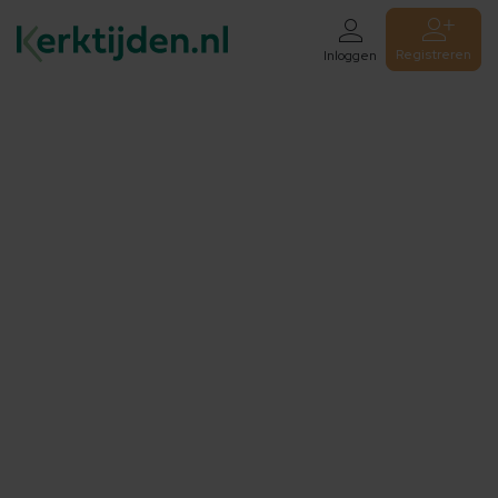
Registreren
Inloggen