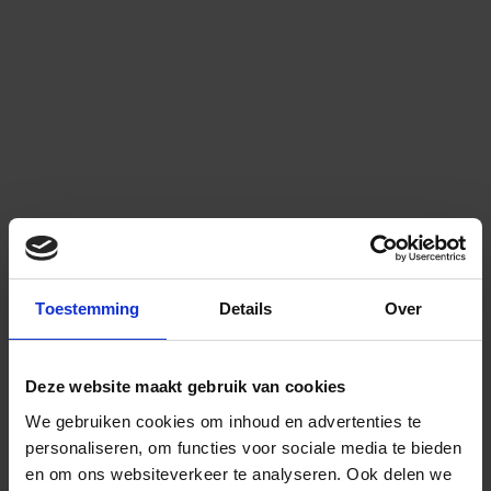
Toestemming
Details
Over
Deze website maakt gebruik van cookies
We gebruiken cookies om inhoud en advertenties te
personaliseren, om functies voor sociale media te bieden
en om ons websiteverkeer te analyseren.
Ook delen we