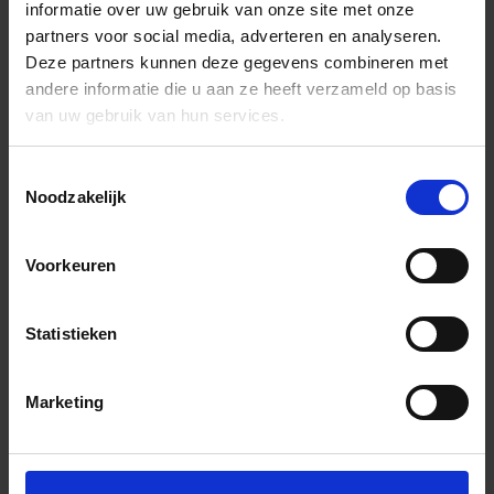
informatie over uw gebruik van onze site met onze
partners voor social media, adverteren en analyseren.
Deze partners kunnen deze gegevens combineren met
andere informatie die u aan ze heeft verzameld op basis
van uw gebruik van hun services.
Toestemmingsselectie
Noodzakelijk
Voorkeuren
Statistieken
Marketing