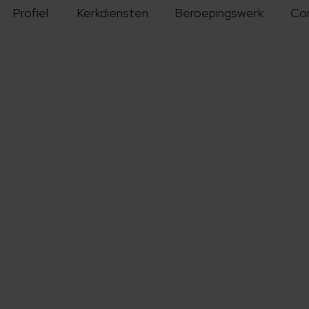
Profiel
Kerkdiensten
Beroepingswerk
Co