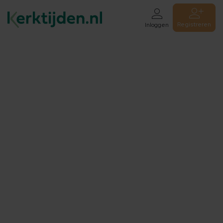
Registreren
Inloggen