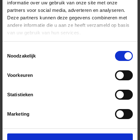
informatie over uw gebruik van onze site met onze
partners voor social media, adverteren en analyseren.
Deze partners kunnen deze gegevens combineren met
andere informatie die u aan ze heeft verzameld op basis
van uw gebruik van hun services.
Toestemmingsselectie
Noodzakelijk
Voorkeuren
Statistieken
Marketing