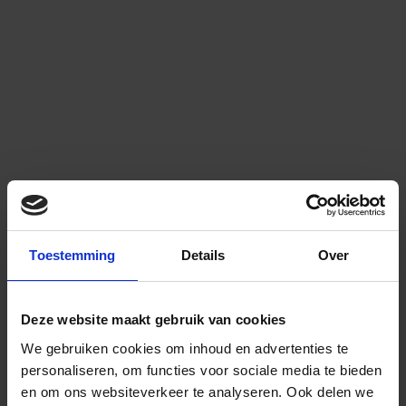
Toestemming
Details
Over
Deze website maakt gebruik van cookies
We gebruiken cookies om inhoud en advertenties te
personaliseren, om functies voor sociale media te bieden
en om ons websiteverkeer te analyseren.
Ook delen we