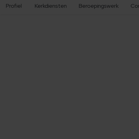
Profiel
Kerkdiensten
Beroepingswerk
Co