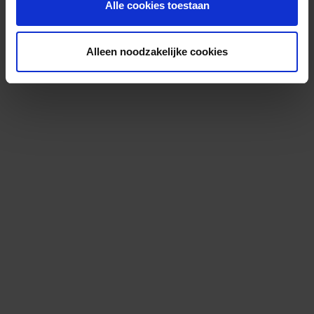
Alle cookies toestaan
Alleen noodzakelijke cookies