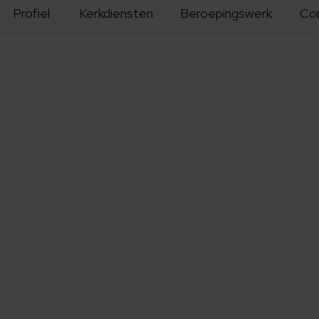
Profiel
Kerkdiensten
Beroepingswerk
Co