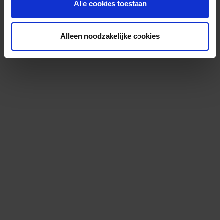
Alle cookies toestaan
Alleen noodzakelijke cookies