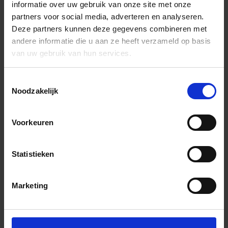
informatie over uw gebruik van onze site met onze
partners voor social media, adverteren en analyseren.
Deze partners kunnen deze gegevens combineren met
andere informatie die u aan ze heeft verzameld op basis
van uw gebruik van hun services.
Toestemmingsselectie
Noodzakelijk
Voorkeuren
Statistieken
Marketing