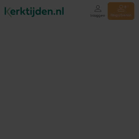
Registreren
Inloggen