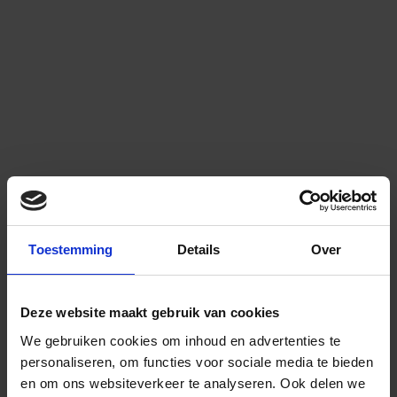
Toestemming
Details
Over
Deze website maakt gebruik van cookies
We gebruiken cookies om inhoud en advertenties te
personaliseren, om functies voor sociale media te bieden
en om ons websiteverkeer te analyseren.
Ook delen we