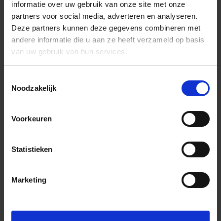
informatie over uw gebruik van onze site met onze
partners voor social media, adverteren en analyseren.
Deze partners kunnen deze gegevens combineren met
andere informatie die u aan ze heeft verzameld op basis
van uw gebruik van hun services.
Toestemmingsselectie
Noodzakelijk
Voorkeuren
Statistieken
Marketing