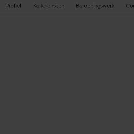
Profiel
Kerkdiensten
Beroepingswerk
Co