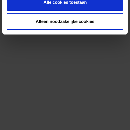
Alle cookies toestaan
Alleen noodzakelijke cookies