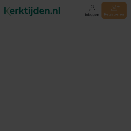
Registreren
Inloggen