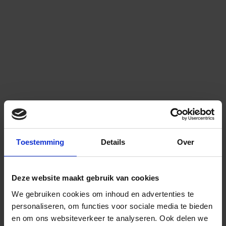
Toestemming
Details
Over
Deze website maakt gebruik van cookies
We gebruiken cookies om inhoud en advertenties te
personaliseren, om functies voor sociale media te bieden
en om ons websiteverkeer te analyseren.
Ook delen we