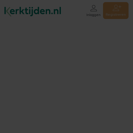
Registreren
Inloggen