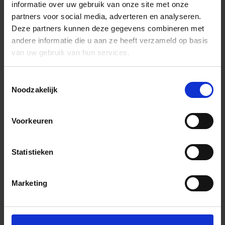
informatie over uw gebruik van onze site met onze
partners voor social media, adverteren en analyseren.
Deze partners kunnen deze gegevens combineren met
andere informatie die u aan ze heeft verzameld op basis
van uw gebruik van hun services.
Toestemmingsselectie
Noodzakelijk
Voorkeuren
Statistieken
Marketing