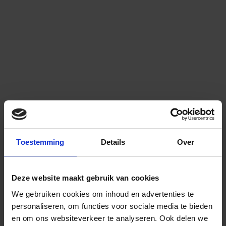
Toestemming
Details
Over
Deze website maakt gebruik van cookies
We gebruiken cookies om inhoud en advertenties te
personaliseren, om functies voor sociale media te bieden
en om ons websiteverkeer te analyseren.
Ook delen we