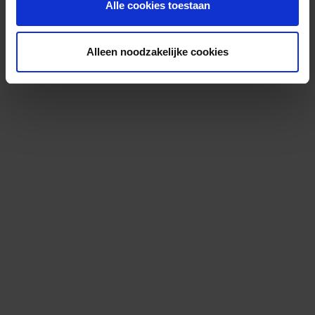
Alle cookies toestaan
Alleen noodzakelijke cookies