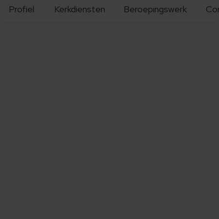
Profiel
Kerkdiensten
Beroepingswerk
Co