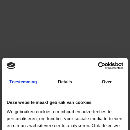
Toestemming
Details
Over
Deze website maakt gebruik van cookies
We gebruiken cookies om inhoud en advertenties te
personaliseren, om functies voor sociale media te bieden
en om ons websiteverkeer te analyseren.
Ook delen we