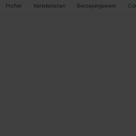
Profiel
Kerkdiensten
Beroepingswerk
Co