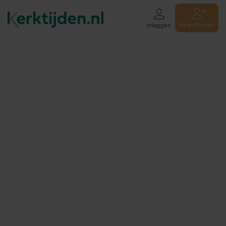
Registreren
Inloggen