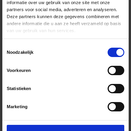
informatie over uw gebruik van onze site met onze
partners voor social media, adverteren en analyseren.
Deze partners kunnen deze gegevens combineren met
andere informatie die u aan ze heeft verzameld op basis
van uw gebruik van hun services.
Toestemmingsselectie
Noodzakelijk
Voorkeuren
Statistieken
Marketing