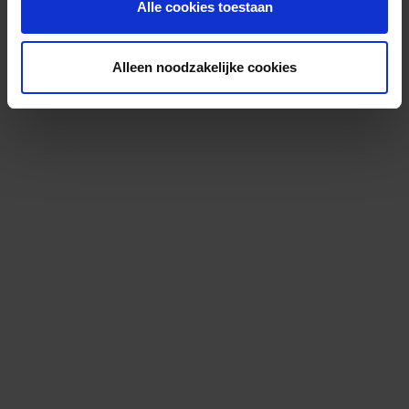
Alle cookies toestaan
Alleen noodzakelijke cookies