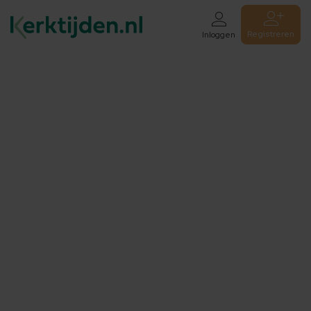
Registreren
Inloggen