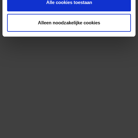
Alle cookies toestaan
Alleen noodzakelijke cookies