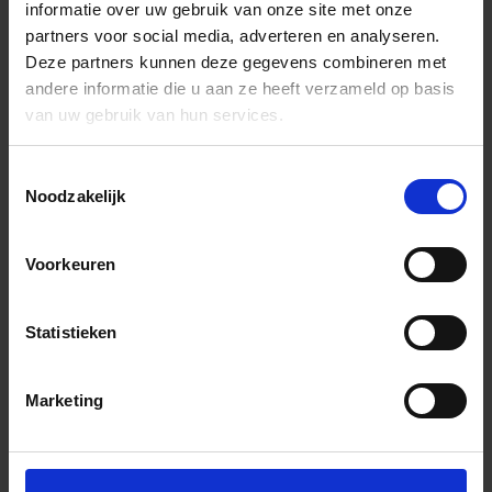
informatie over uw gebruik van onze site met onze
partners voor social media, adverteren en analyseren.
Deze partners kunnen deze gegevens combineren met
andere informatie die u aan ze heeft verzameld op basis
van uw gebruik van hun services.
Toestemmingsselectie
Noodzakelijk
Voorkeuren
Statistieken
Marketing