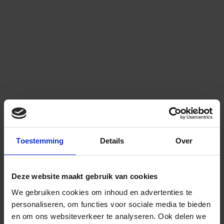
Toestemming
Details
Over
Deze website maakt gebruik van cookies
We gebruiken cookies om inhoud en advertenties te
personaliseren, om functies voor sociale media te bieden
en om ons websiteverkeer te analyseren.
Ook delen we