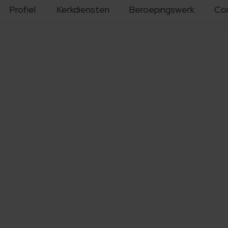
Profiel
Kerkdiensten
Beroepingswerk
Co