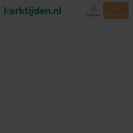
Registreren
Inloggen