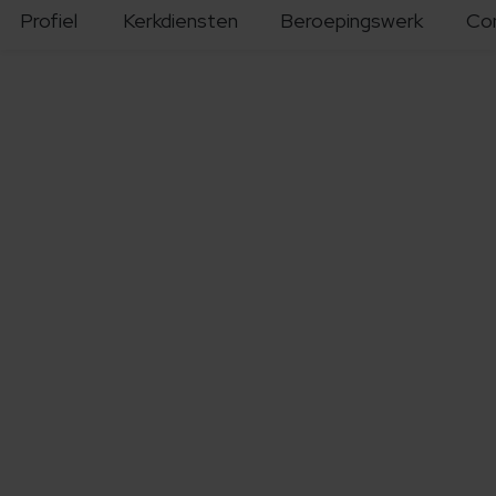
Profiel
Kerkdiensten
Beroepingswerk
Co