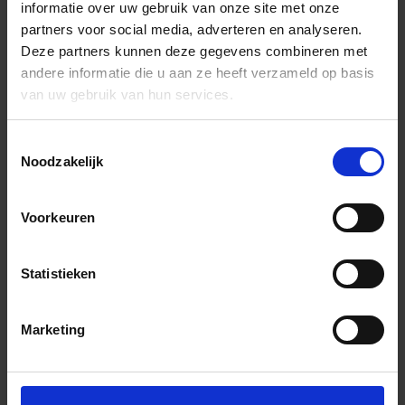
informatie over uw gebruik van onze site met onze
partners voor social media, adverteren en analyseren.
Deze partners kunnen deze gegevens combineren met
andere informatie die u aan ze heeft verzameld op basis
van uw gebruik van hun services.
Toestemmingsselectie
Noodzakelijk
Voorkeuren
Statistieken
Marketing