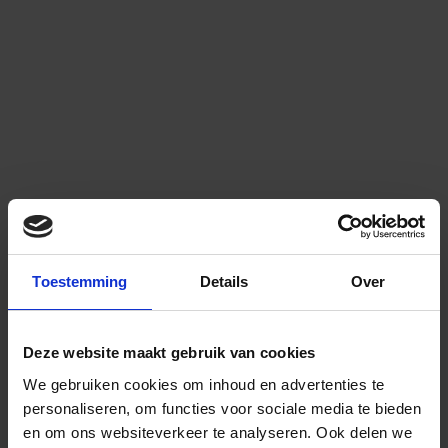
Toestemming
Details
Over
Deze website maakt gebruik van cookies
We gebruiken cookies om inhoud en advertenties te
personaliseren, om functies voor sociale media te bieden
en om ons websiteverkeer te analyseren.
Ook delen we