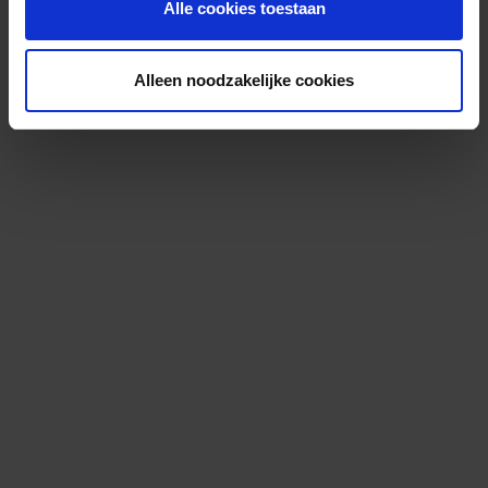
Alle cookies toestaan
Alleen noodzakelijke cookies