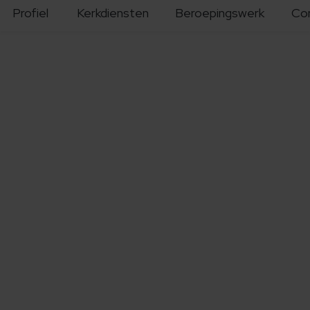
Profiel
Kerkdiensten
Beroepingswerk
Co