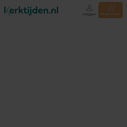
Registreren
Inloggen