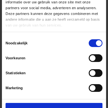
informatie over uw gebruik van onze site met onze
partners voor social media, adverteren en analyseren.
Deze partners kunnen deze gegevens combineren met
andere informatie die u aan ze heeft verzameld op basis
van uw gebruik van hun services.
Toestemmingsselectie
Noodzakelijk
Voorkeuren
Statistieken
Marketing