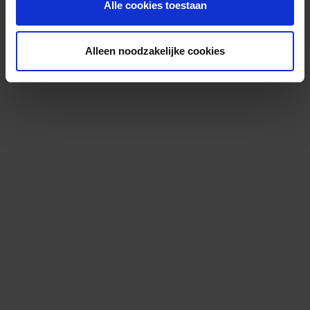
Alle cookies toestaan
Alleen noodzakelijke cookies