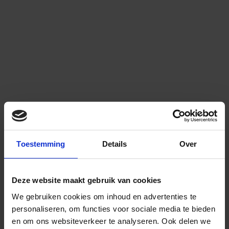
Toestemming
Details
Over
Deze website maakt gebruik van cookies
We gebruiken cookies om inhoud en advertenties te
personaliseren, om functies voor sociale media te bieden
en om ons websiteverkeer te analyseren.
Ook delen we