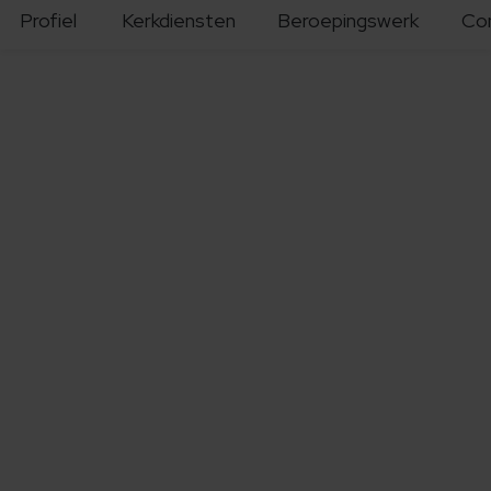
Profiel
Kerkdiensten
Beroepingswerk
Co