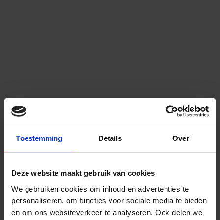
Toestemming
Details
Over
Deze website maakt gebruik van cookies
We gebruiken cookies om inhoud en advertenties te
personaliseren, om functies voor sociale media te bieden
en om ons websiteverkeer te analyseren.
Ook delen we