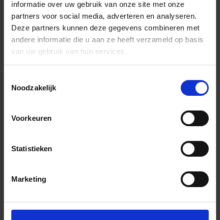
informatie over uw gebruik van onze site met onze
partners voor social media, adverteren en analyseren.
Deze partners kunnen deze gegevens combineren met
andere informatie die u aan ze heeft verzameld op basis
van uw gebruik van hun services.
Toestemmingsselectie
Noodzakelijk
Voorkeuren
Statistieken
Marketing