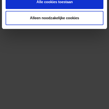
Alle cookies toestaan
Alleen noodzakelijke cookies