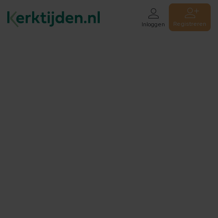
Registreren
Inloggen