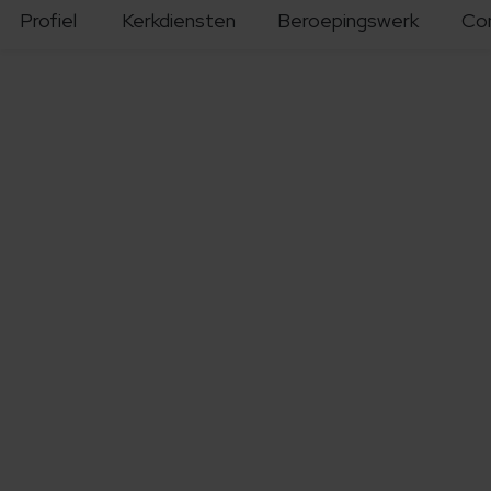
Profiel
Kerkdiensten
Beroepingswerk
Co