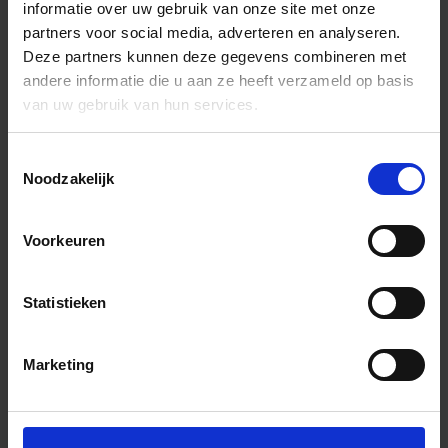
informatie over uw gebruik van onze site met onze
partners voor social media, adverteren en analyseren.
Deze partners kunnen deze gegevens combineren met
andere informatie die u aan ze heeft verzameld op basis
van uw gebruik van hun services.
Toestemmingsselectie
Noodzakelijk
Voorkeuren
Statistieken
Marketing