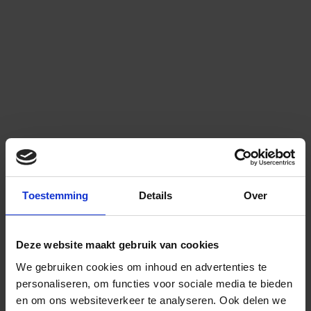
Toestemming
Details
Over
Deze website maakt gebruik van cookies
We gebruiken cookies om inhoud en advertenties te
personaliseren, om functies voor sociale media te bieden
en om ons websiteverkeer te analyseren.
Ook delen we