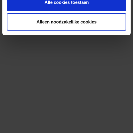
Alle cookies toestaan
Alleen noodzakelijke cookies