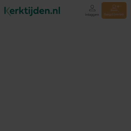
Registreren
Inloggen