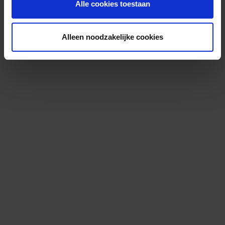
Alle cookies toestaan
Alleen noodzakelijke cookies