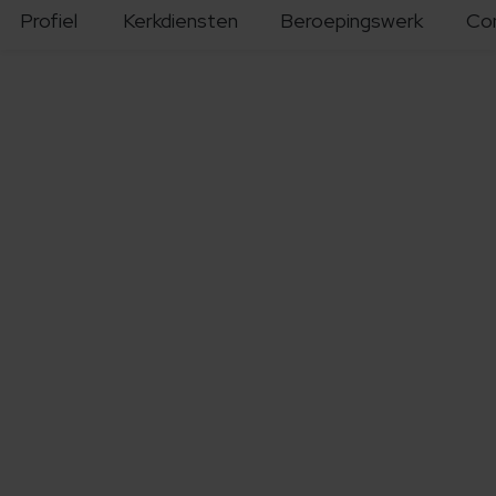
Profiel
Kerkdiensten
Beroepingswerk
Co