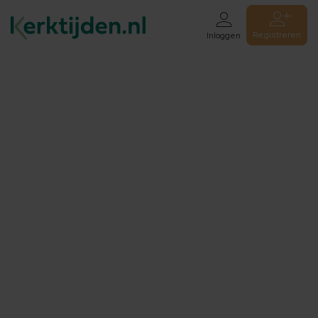
Registreren
Inloggen