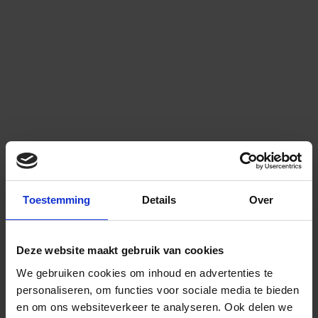
Toestemming
Details
Over
Deze website maakt gebruik van cookies
We gebruiken cookies om inhoud en advertenties te
personaliseren, om functies voor sociale media te bieden
en om ons websiteverkeer te analyseren.
Ook delen we