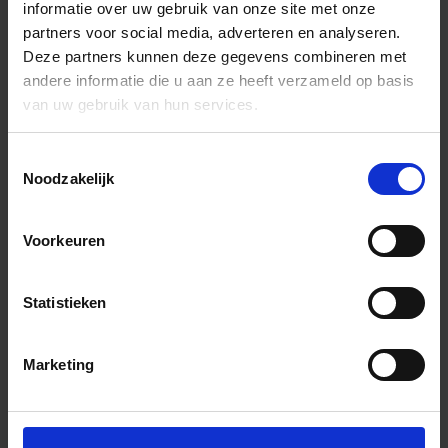
informatie over uw gebruik van onze site met onze
partners voor social media, adverteren en analyseren.
Deze partners kunnen deze gegevens combineren met
andere informatie die u aan ze heeft verzameld op basis
van uw gebruik van hun services.
Toestemmingsselectie
Noodzakelijk
Voorkeuren
Statistieken
Marketing