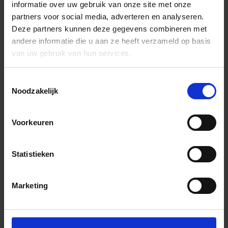
informatie over uw gebruik van onze site met onze
partners voor social media, adverteren en analyseren.
Deze partners kunnen deze gegevens combineren met
andere informatie die u aan ze heeft verzameld op basis
van uw gebruik van hun services.
Toestemmingsselectie
Noodzakelijk
Voorkeuren
Statistieken
Marketing