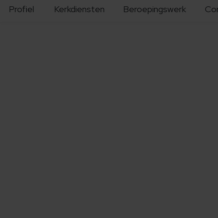
Profiel
Kerkdiensten
Beroepingswerk
Co