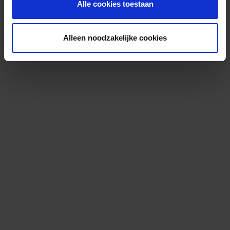
Alle cookies toestaan
Alleen noodzakelijke cookies