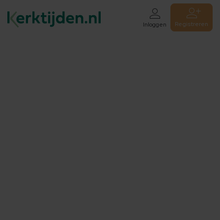
Registreren
Inloggen