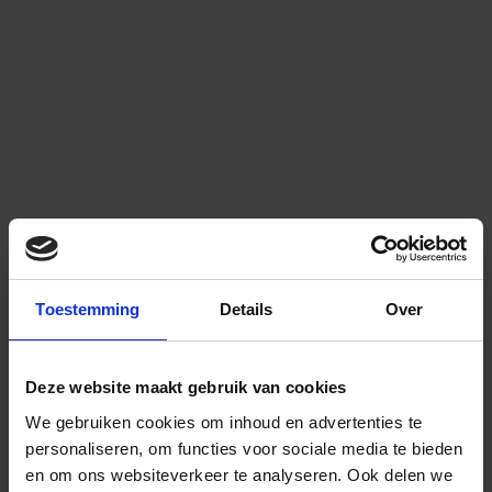
Toestemming
Details
Over
Deze website maakt gebruik van cookies
We gebruiken cookies om inhoud en advertenties te
personaliseren, om functies voor sociale media te bieden
en om ons websiteverkeer te analyseren.
Ook delen we