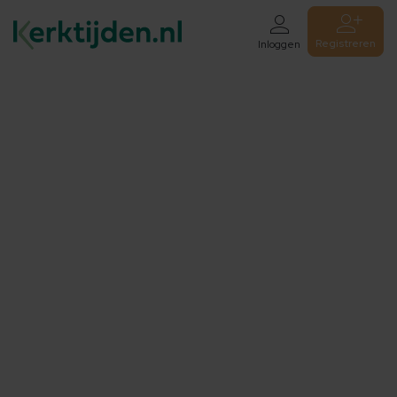
Registreren
Inloggen