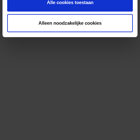
Alle cookies toestaan
Alleen noodzakelijke cookies