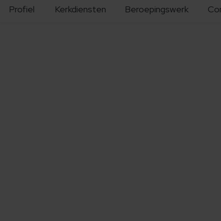
Profiel
Kerkdiensten
Beroepingswerk
Co