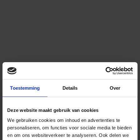
Toestemming
Details
Over
Deze website maakt gebruik van cookies
We gebruiken cookies om inhoud en advertenties te
personaliseren, om functies voor sociale media te bieden
en om ons websiteverkeer te analyseren.
Ook delen we