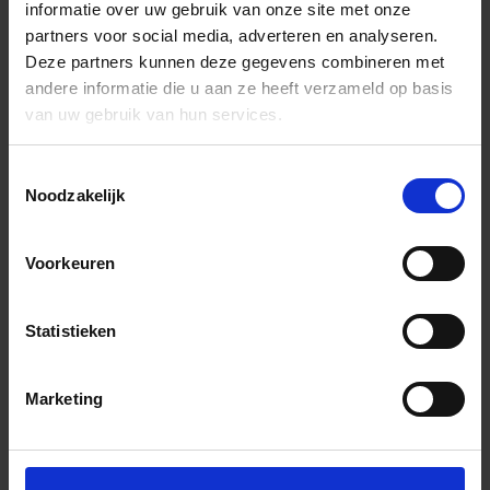
informatie over uw gebruik van onze site met onze
partners voor social media, adverteren en analyseren.
Deze partners kunnen deze gegevens combineren met
andere informatie die u aan ze heeft verzameld op basis
van uw gebruik van hun services.
Toestemmingsselectie
Noodzakelijk
Voorkeuren
Statistieken
Marketing