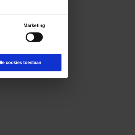
Marketing
lle cookies toestaan