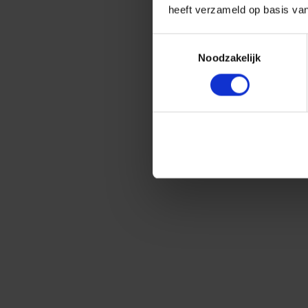
heeft verzameld op basis va
Toestemmingsselectie
Noodzakelijk