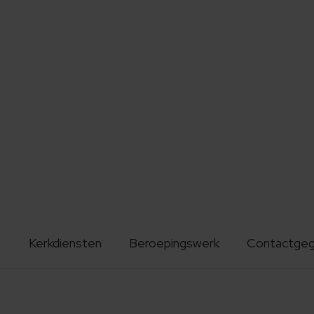
Kerkdiensten
Beroepingswerk
Contactge