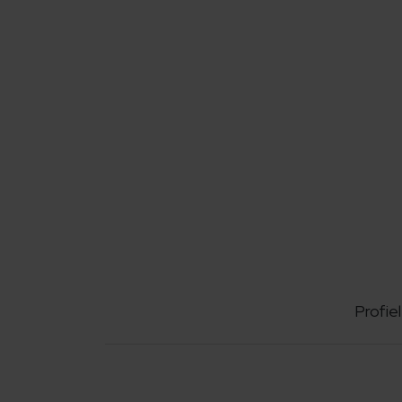
Profiel