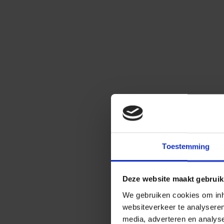
Toestemming
Deze website maakt gebruik
We gebruiken cookies om inho
websiteverkeer te analysere
media, adverteren en analys