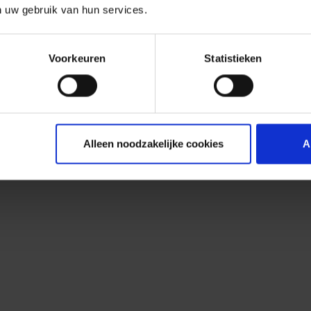
n uw gebruik van hun services.
Voorkeuren
Statistieken
Alleen noodzakelijke cookies
A