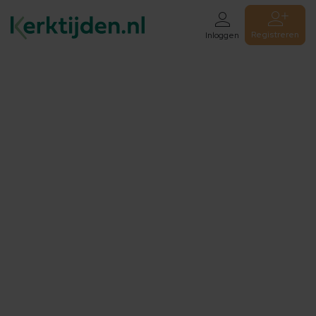
Registreren
Inloggen