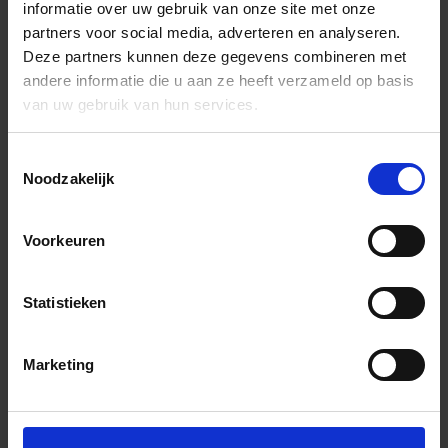
informatie over uw gebruik van onze site met onze
partners voor social media, adverteren en analyseren.
Deze partners kunnen deze gegevens combineren met
andere informatie die u aan ze heeft verzameld op basis
van uw gebruik van hun services.
Toestemmingsselectie
Noodzakelijk
Voorkeuren
Statistieken
Marketing