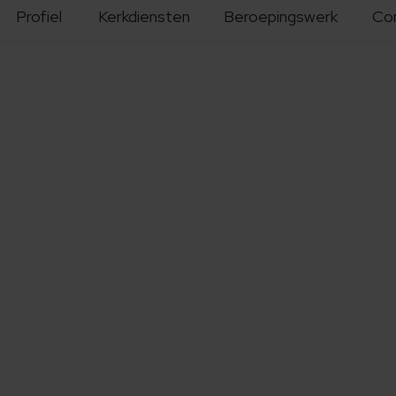
Profiel
Kerkdiensten
Beroepingswerk
Co