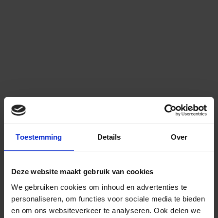
Toestemming
Details
Over
Deze website maakt gebruik van cookies
We gebruiken cookies om inhoud en advertenties te
personaliseren, om functies voor sociale media te bieden
en om ons websiteverkeer te analyseren.
Ook delen we