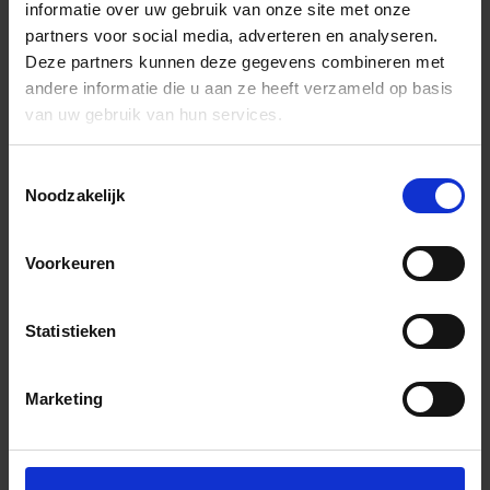
informatie over uw gebruik van onze site met onze
partners voor social media, adverteren en analyseren.
Deze partners kunnen deze gegevens combineren met
andere informatie die u aan ze heeft verzameld op basis
van uw gebruik van hun services.
Toestemmingsselectie
Noodzakelijk
Voorkeuren
Statistieken
Marketing