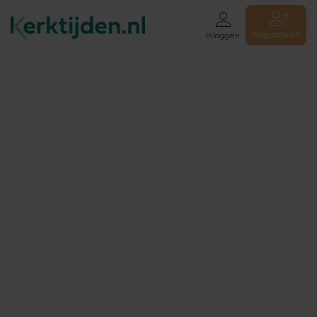
Registreren
Inloggen