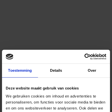
Toestemming
Details
Over
Deze website maakt gebruik van cookies
We gebruiken cookies om inhoud en advertenties te
personaliseren, om functies voor sociale media te bieden
en om ons websiteverkeer te analyseren.
Ook delen we