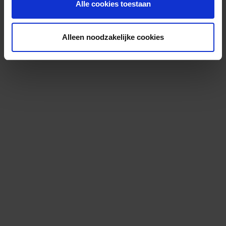
Alle cookies toestaan
Alleen noodzakelijke cookies