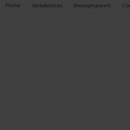
Profiel
Kerkdiensten
Beroepingswerk
Co