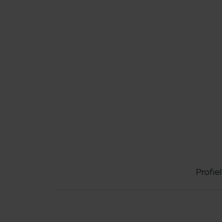
Profiel