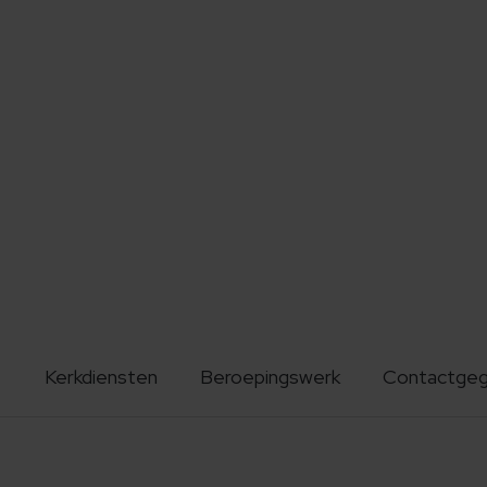
Kerkdiensten
Beroepingswerk
Contactge