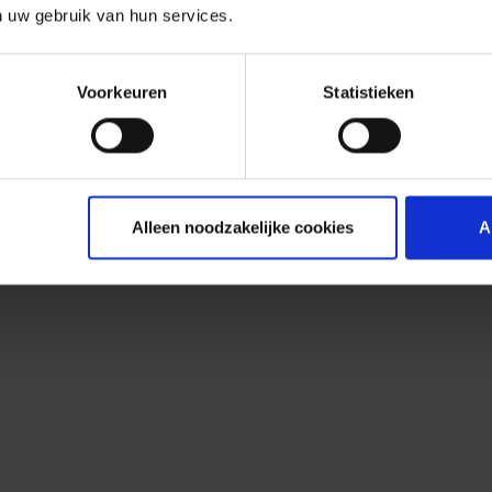
n uw gebruik van hun services.
Voorkeuren
Statistieken
Alleen noodzakelijke cookies
A