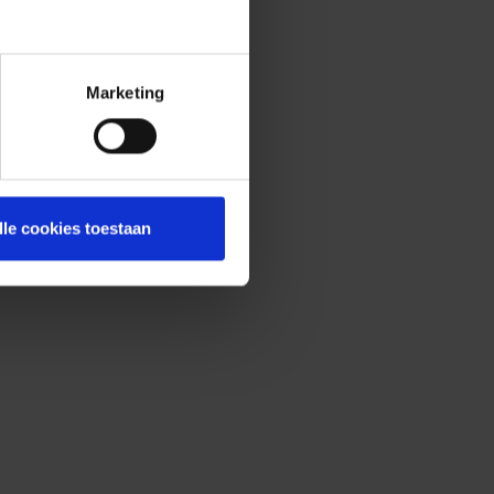
Marketing
lle cookies toestaan