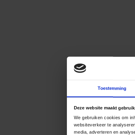
Toestemming
Deze website maakt gebruik
We gebruiken cookies om inho
websiteverkeer te analysere
media, adverteren en analys