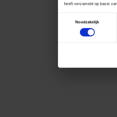
heeft verzameld op basis va
Toestemmingsselectie
Noodzakelijk