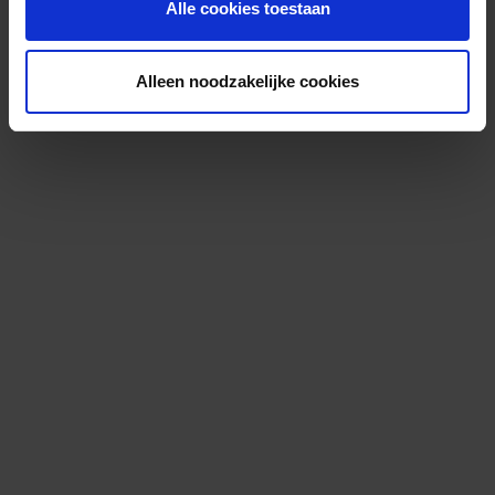
Alle cookies toestaan
Alleen noodzakelijke cookies