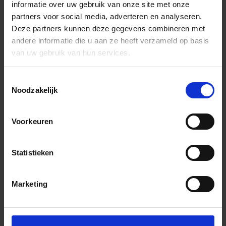
informatie over uw gebruik van onze site met onze
partners voor social media, adverteren en analyseren.
Deze partners kunnen deze gegevens combineren met
andere informatie die u aan ze heeft verzameld op basis
van uw gebruik van hun services.
Toestemmingsselectie
Noodzakelijk
Voorkeuren
Statistieken
Marketing