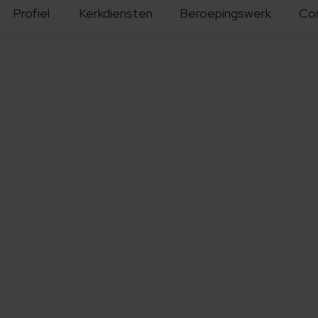
Profiel
Kerkdiensten
Beroepingswerk
Co