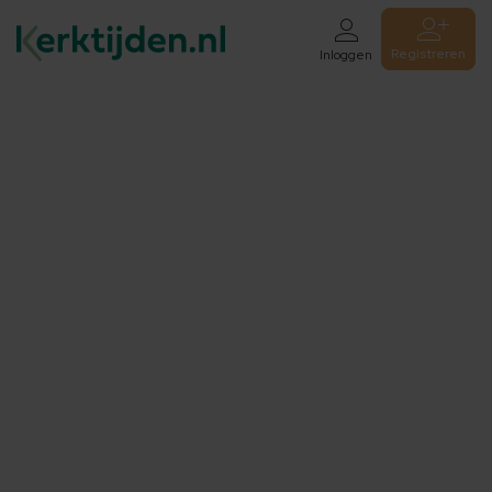
Registreren
Inloggen