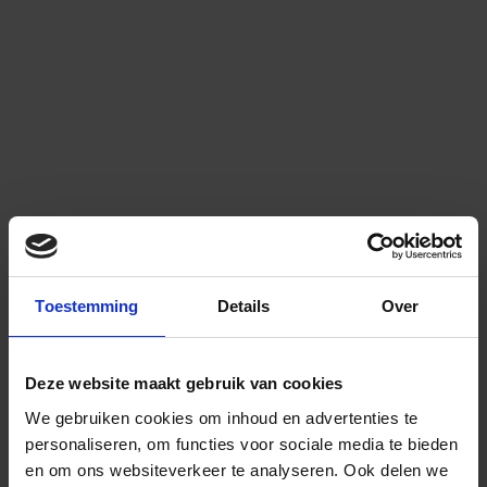
Toestemming
Details
Over
Deze website maakt gebruik van cookies
We gebruiken cookies om inhoud en advertenties te
personaliseren, om functies voor sociale media te bieden
en om ons websiteverkeer te analyseren.
Ook delen we