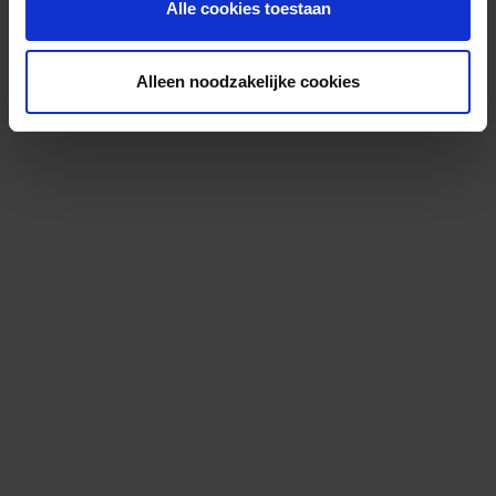
Alle cookies toestaan
Alleen noodzakelijke cookies