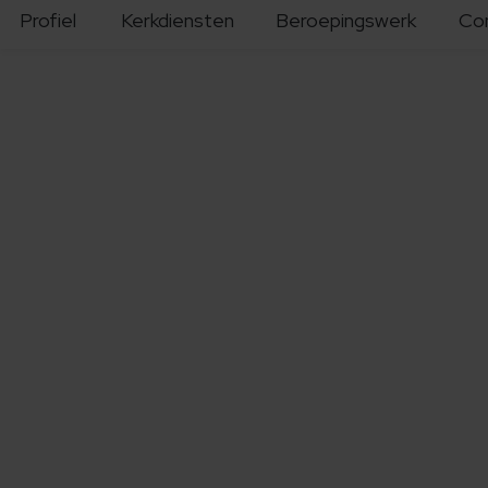
Profiel
Kerkdiensten
Beroepingswerk
Co