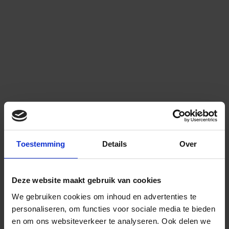
Toestemming
Details
Over
Deze website maakt gebruik van cookies
We gebruiken cookies om inhoud en advertenties te
personaliseren, om functies voor sociale media te bieden
en om ons websiteverkeer te analyseren.
Ook delen we