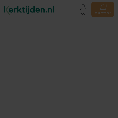
Registreren
Inloggen