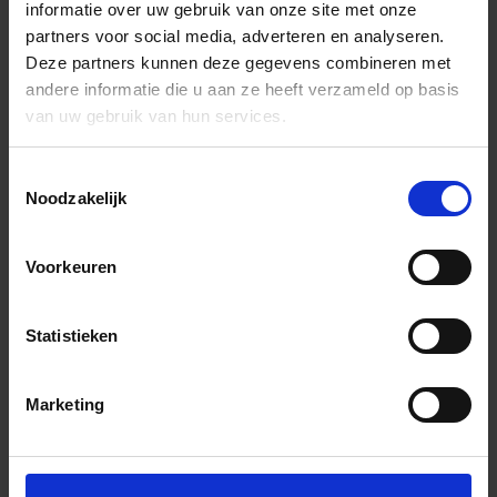
informatie over uw gebruik van onze site met onze
partners voor social media, adverteren en analyseren.
Deze partners kunnen deze gegevens combineren met
andere informatie die u aan ze heeft verzameld op basis
van uw gebruik van hun services.
Toestemmingsselectie
Noodzakelijk
Voorkeuren
Statistieken
Marketing