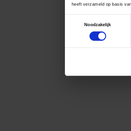
heeft verzameld op basis va
Toestemmingsselectie
Noodzakelijk