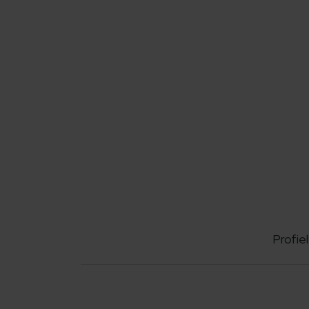
Profiel