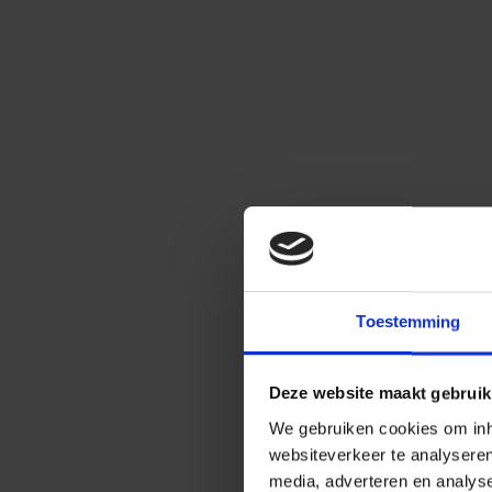
Toestemming
Deze website maakt gebruik
We gebruiken cookies om inho
websiteverkeer te analysere
media, adverteren en analys