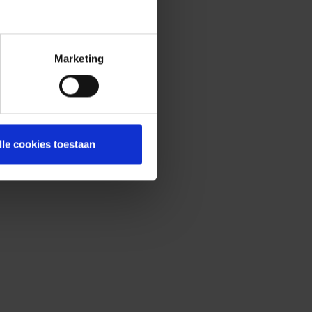
Marketing
lle cookies toestaan