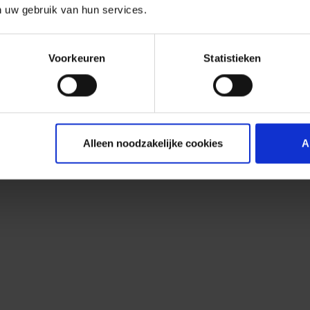
n uw gebruik van hun services.
Voorkeuren
Statistieken
Alleen noodzakelijke cookies
A