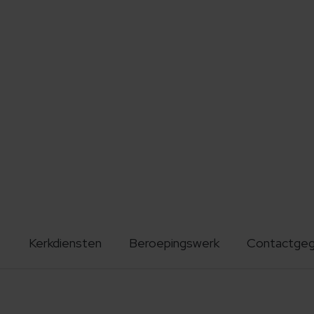
Kerkdiensten
Beroepingswerk
Contactge