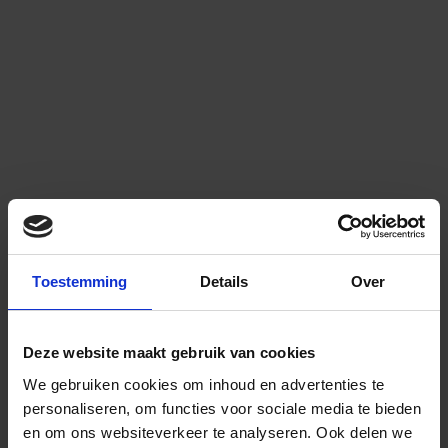
Toestemming
Details
Over
Deze website maakt gebruik van cookies
We gebruiken cookies om inhoud en advertenties te
personaliseren, om functies voor sociale media te bieden
en om ons websiteverkeer te analyseren.
Ook delen we