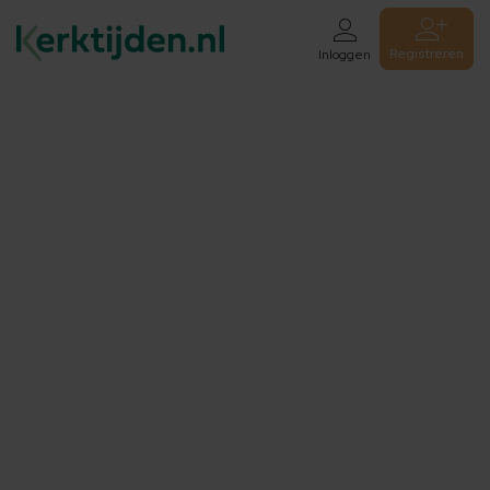
Registreren
Inloggen