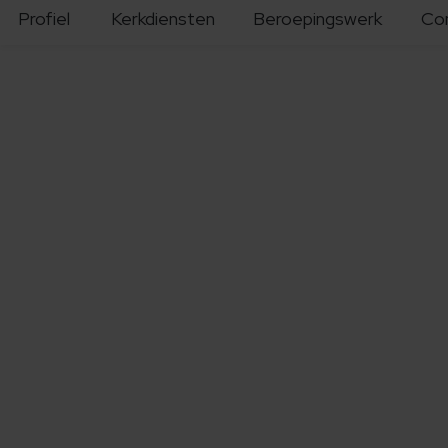
Profiel
Kerkdiensten
Beroepingswerk
Co