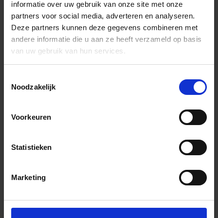
informatie over uw gebruik van onze site met onze
partners voor social media, adverteren en analyseren.
Deze partners kunnen deze gegevens combineren met
andere informatie die u aan ze heeft verzameld op basis
van uw gebruik van hun services.
Toestemmingsselectie
Noodzakelijk
Voorkeuren
Statistieken
Marketing