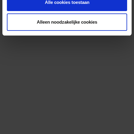
Alle cookies toestaan
Alleen noodzakelijke cookies