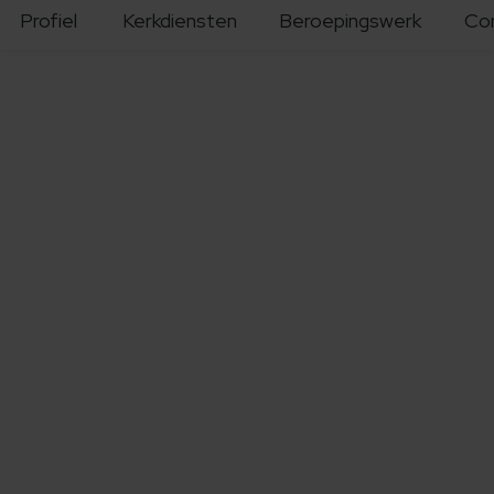
Profiel
Kerkdiensten
Beroepingswerk
Co