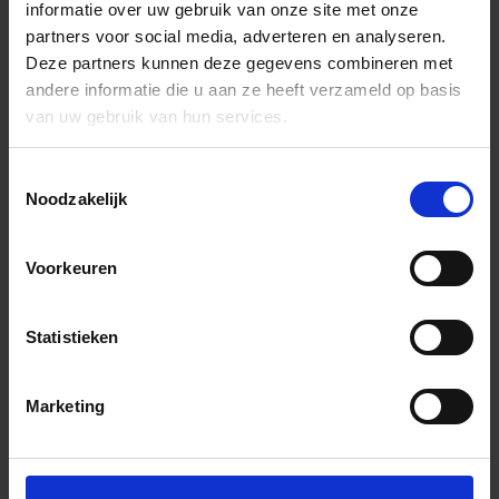
informatie over uw gebruik van onze site met onze
partners voor social media, adverteren en analyseren.
Deze partners kunnen deze gegevens combineren met
andere informatie die u aan ze heeft verzameld op basis
van uw gebruik van hun services.
Toestemmingsselectie
Noodzakelijk
Voorkeuren
Statistieken
Marketing