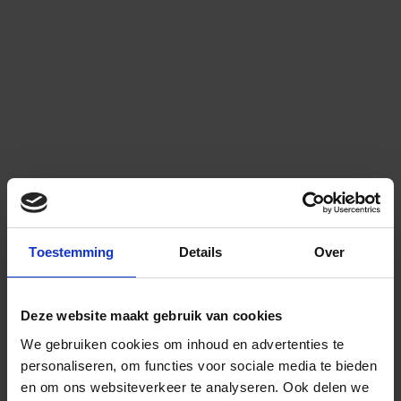
Toestemming
Details
Over
Deze website maakt gebruik van cookies
We gebruiken cookies om inhoud en advertenties te
personaliseren, om functies voor sociale media te bieden
en om ons websiteverkeer te analyseren.
Ook delen we