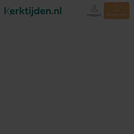
Registreren
Inloggen