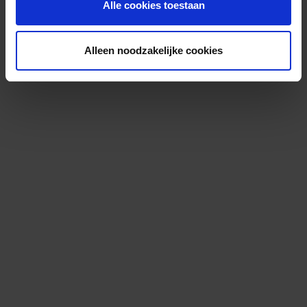
Alle cookies toestaan
Alleen noodzakelijke cookies