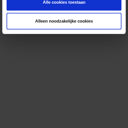
Alle cookies toestaan
Alleen noodzakelijke cookies