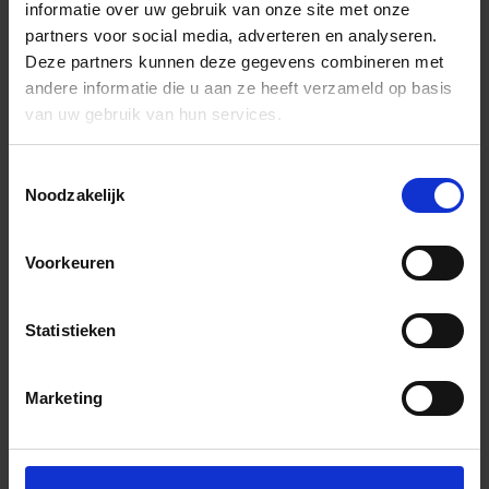
informatie over uw gebruik van onze site met onze
partners voor social media, adverteren en analyseren.
Deze partners kunnen deze gegevens combineren met
andere informatie die u aan ze heeft verzameld op basis
van uw gebruik van hun services.
Toestemmingsselectie
Noodzakelijk
Voorkeuren
Statistieken
Marketing