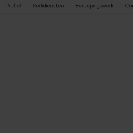
Profiel
Kerkdiensten
Beroepingswerk
Co