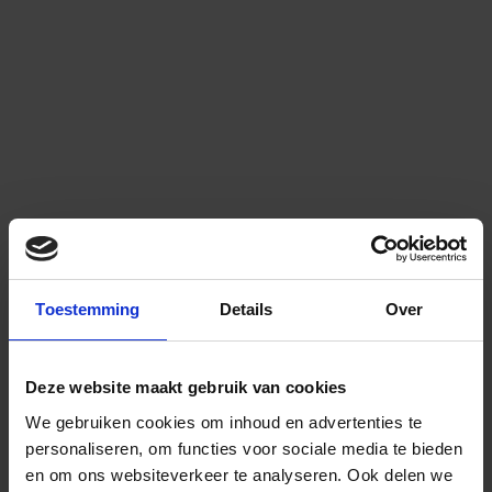
Toestemming
Details
Over
Deze website maakt gebruik van cookies
We gebruiken cookies om inhoud en advertenties te
personaliseren, om functies voor sociale media te bieden
en om ons websiteverkeer te analyseren.
Ook delen we