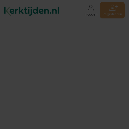
Registreren
Inloggen