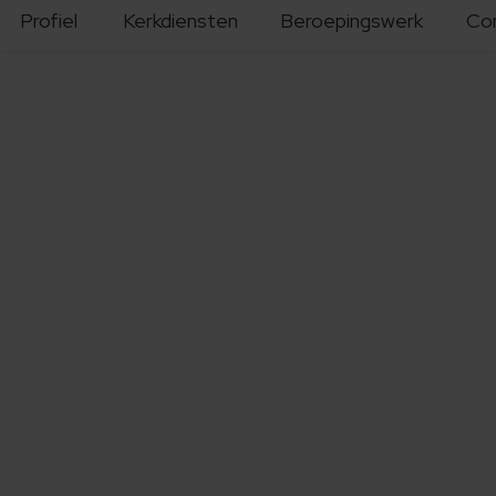
Profiel
Kerkdiensten
Beroepingswerk
Co