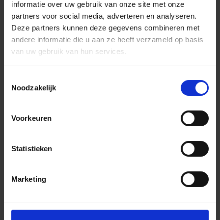
informatie over uw gebruik van onze site met onze
partners voor social media, adverteren en analyseren.
Deze partners kunnen deze gegevens combineren met
andere informatie die u aan ze heeft verzameld op basis
van uw gebruik van hun services.
Toestemmingsselectie
Noodzakelijk
Voorkeuren
Statistieken
Marketing