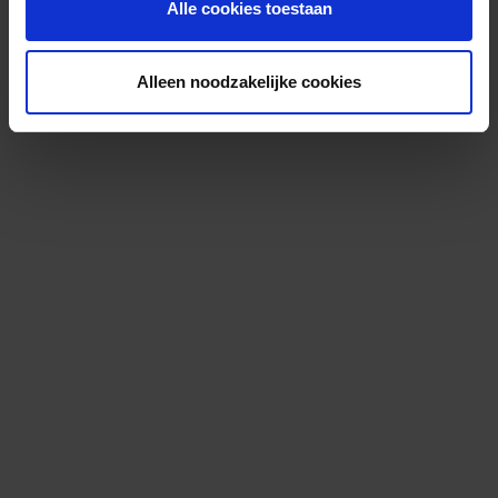
Alle cookies toestaan
Alleen noodzakelijke cookies