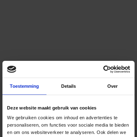
Toestemming
Details
Over
Deze website maakt gebruik van cookies
We gebruiken cookies om inhoud en advertenties te
personaliseren, om functies voor sociale media te bieden
en om ons websiteverkeer te analyseren.
Ook delen we