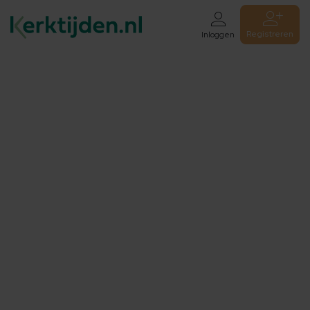
Registreren
Inloggen