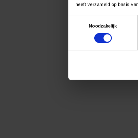
heeft verzameld op basis va
Toestemmingsselectie
Noodzakelijk