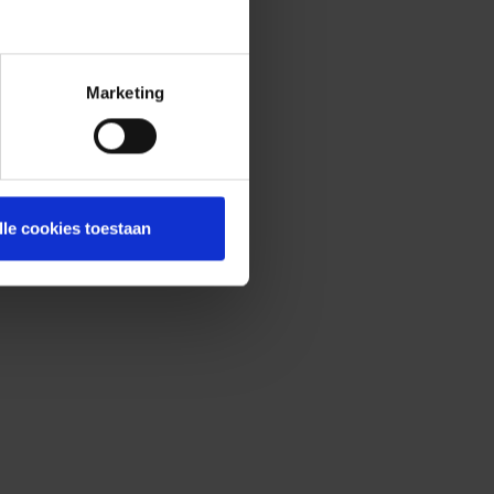
Marketing
lle cookies toestaan