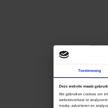
Toestemming
Deze website maakt gebruik
We gebruiken cookies om inho
websiteverkeer te analysere
media, adverteren en analys