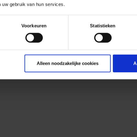
n uw gebruik van hun services.
Voorkeuren
Statistieken
Alleen noodzakelijke cookies
A