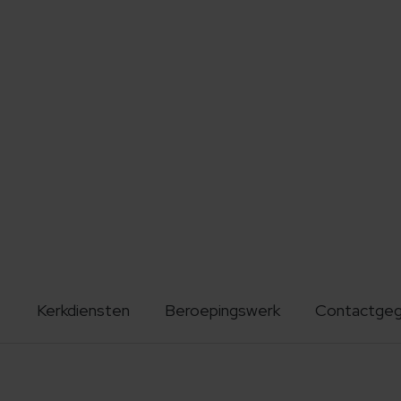
Kerkdiensten
Beroepingswerk
Contactge