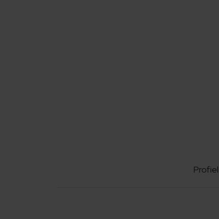
Profiel