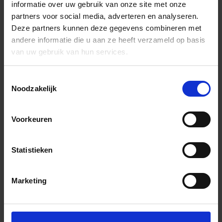
informatie over uw gebruik van onze site met onze
partners voor social media, adverteren en analyseren.
Deze partners kunnen deze gegevens combineren met
andere informatie die u aan ze heeft verzameld op basis
van uw gebruik van hun services.
Toestemmingsselectie
Noodzakelijk
Voorkeuren
Statistieken
Marketing