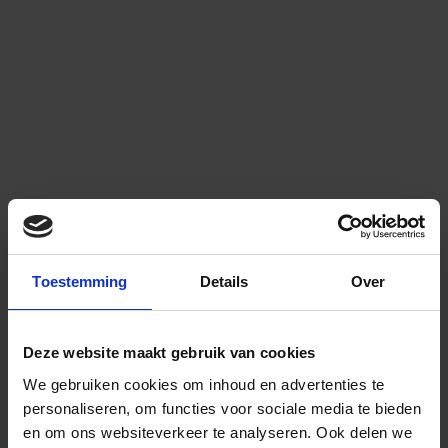
Toestemming
Details
Over
Deze website maakt gebruik van cookies
We gebruiken cookies om inhoud en advertenties te
personaliseren, om functies voor sociale media te bieden
en om ons websiteverkeer te analyseren.
Ook delen we