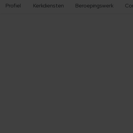
Profiel
Kerkdiensten
Beroepingswerk
Co