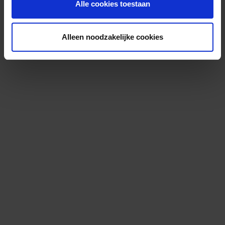
Alle cookies toestaan
Alleen noodzakelijke cookies