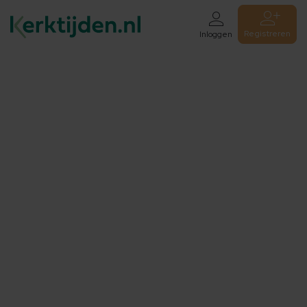
Registreren
Inloggen