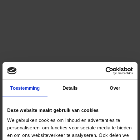
Toestemming
Details
Over
Deze website maakt gebruik van cookies
We gebruiken cookies om inhoud en advertenties te
personaliseren, om functies voor sociale media te bieden
en om ons websiteverkeer te analyseren.
Ook delen we