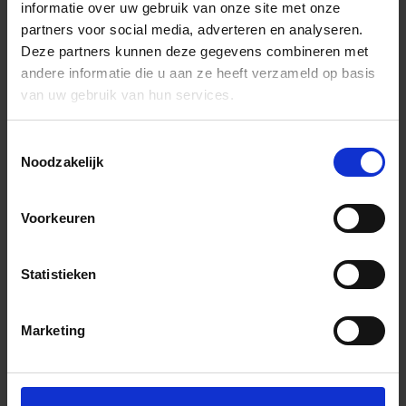
informatie over uw gebruik van onze site met onze
partners voor social media, adverteren en analyseren.
Deze partners kunnen deze gegevens combineren met
andere informatie die u aan ze heeft verzameld op basis
van uw gebruik van hun services.
Toestemmingsselectie
Noodzakelijk
Voorkeuren
Statistieken
Marketing