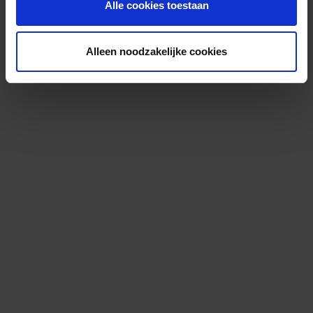
Alle cookies toestaan
Alleen noodzakelijke cookies