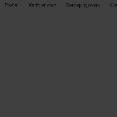
Profiel
Kerkdiensten
Beroepingswerk
Co