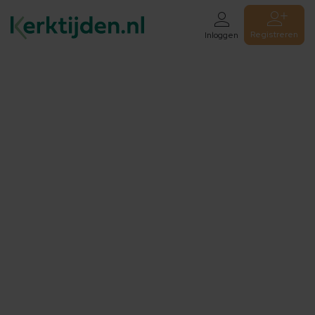
Registreren
Inloggen