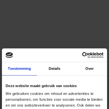
Toestemming
Details
Over
Deze website maakt gebruik van cookies
We gebruiken cookies om inhoud en advertenties te
personaliseren, om functies voor sociale media te bieden
en om ons websiteverkeer te analyseren.
Ook delen we