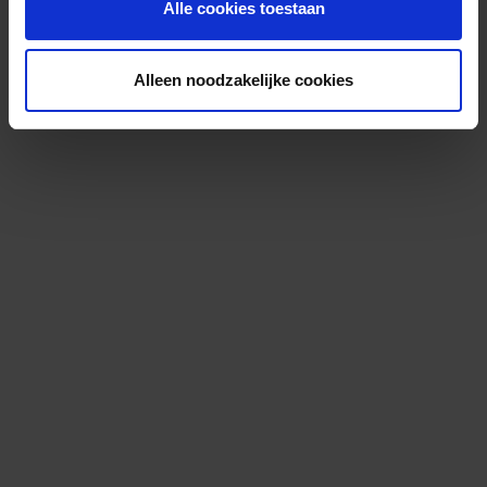
Alle cookies toestaan
Alleen noodzakelijke cookies