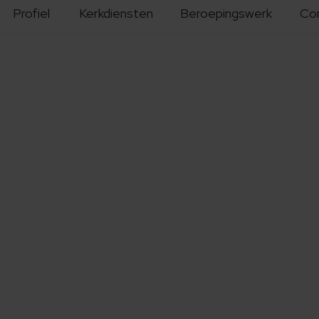
Profiel
Kerkdiensten
Beroepingswerk
Co