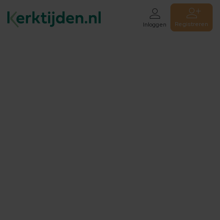
Registreren
Inloggen