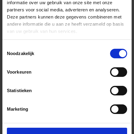
informatie over uw gebruik van onze site met onze
partners voor social media, adverteren en analyseren.
Deze partners kunnen deze gegevens combineren met
andere informatie die u aan ze heeft verzameld op basis
van uw gebruik van hun services.
Toestemmingsselectie
Noodzakelijk
Voorkeuren
Statistieken
Marketing