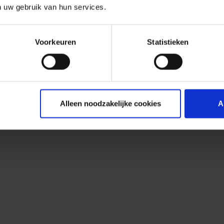
n uw gebruik van hun services.
Voorkeuren
Statistieken
Alleen noodzakelijke cookies
A