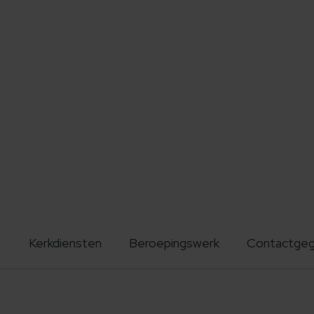
Kerkdiensten
Beroepingswerk
Contactge