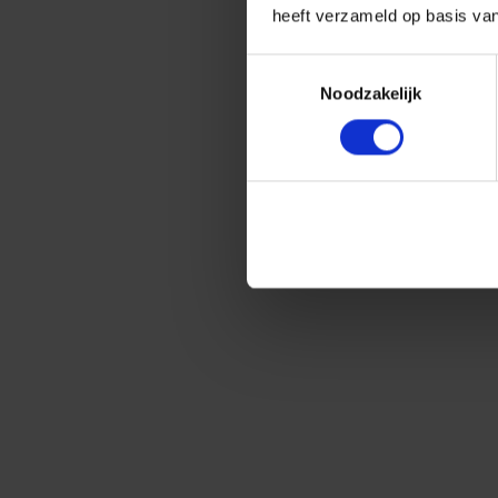
heeft verzameld op basis va
Toestemmingsselectie
Noodzakelijk