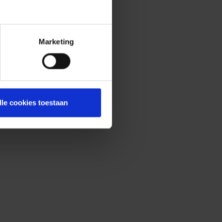
Marketing
lle cookies toestaan