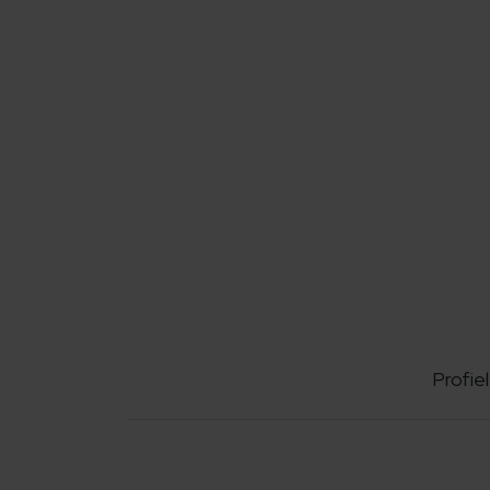
Profiel