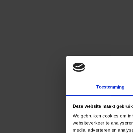
Toestemming
Deze website maakt gebruik
We gebruiken cookies om inho
websiteverkeer te analysere
media, adverteren en analys