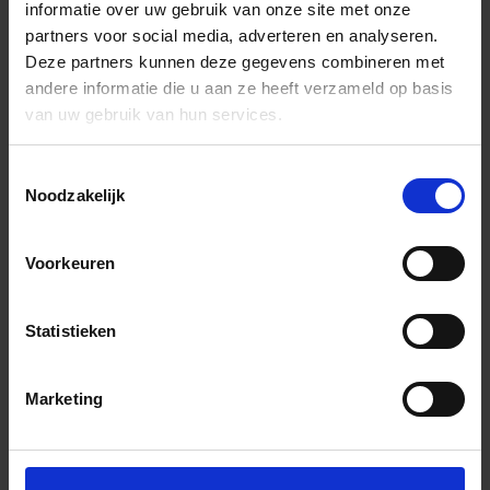
informatie over uw gebruik van onze site met onze
partners voor social media, adverteren en analyseren.
Deze partners kunnen deze gegevens combineren met
andere informatie die u aan ze heeft verzameld op basis
van uw gebruik van hun services.
Toestemmingsselectie
Noodzakelijk
Voorkeuren
Statistieken
Marketing