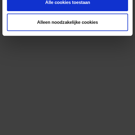
Alle cookies toestaan
Alleen noodzakelijke cookies