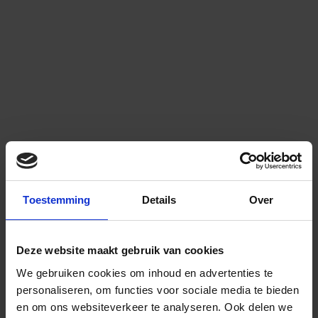
Toestemming
Details
Over
Deze website maakt gebruik van cookies
We gebruiken cookies om inhoud en advertenties te
personaliseren, om functies voor sociale media te bieden
en om ons websiteverkeer te analyseren.
Ook delen we