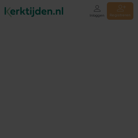
Registreren
Inloggen