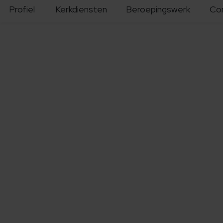
Profiel
Kerkdiensten
Beroepingswerk
Co