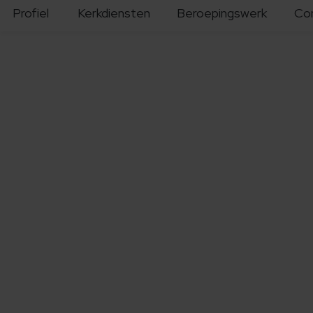
Profiel
Kerkdiensten
Beroepingswerk
Co