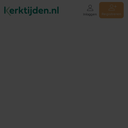
Registreren
Inloggen