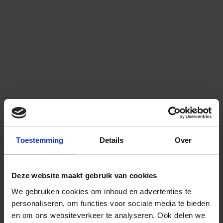
Toestemming
Details
Over
Deze website maakt gebruik van cookies
We gebruiken cookies om inhoud en advertenties te
personaliseren, om functies voor sociale media te bieden
en om ons websiteverkeer te analyseren.
Ook delen we