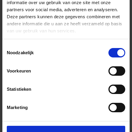
informatie over uw gebruik van onze site met onze
partners voor social media, adverteren en analyseren.
Deze partners kunnen deze gegevens combineren met
andere informatie die u aan ze heeft verzameld op basis
van uw gebruik van hun services.
Toestemmingsselectie
Noodzakelijk
Voorkeuren
Statistieken
Marketing