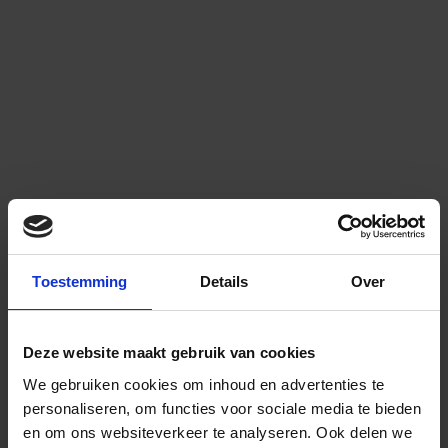
Toestemming
Details
Over
Deze website maakt gebruik van cookies
We gebruiken cookies om inhoud en advertenties te
personaliseren, om functies voor sociale media te bieden
en om ons websiteverkeer te analyseren.
Ook delen we