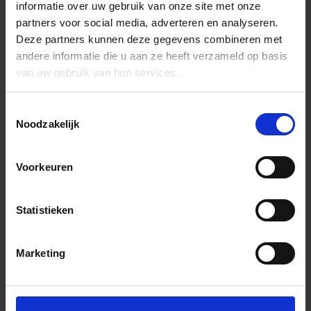
informatie over uw gebruik van onze site met onze
partners voor social media, adverteren en analyseren.
Deze partners kunnen deze gegevens combineren met
andere informatie die u aan ze heeft verzameld op basis
van uw gebruik van hun services.
Toestemmingsselectie
Noodzakelijk
Voorkeuren
Statistieken
Marketing