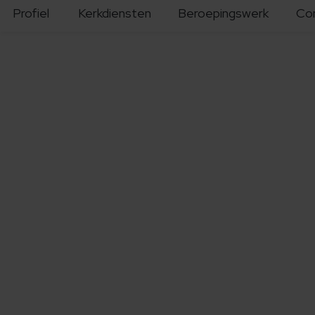
Profiel
Kerkdiensten
Beroepingswerk
Co