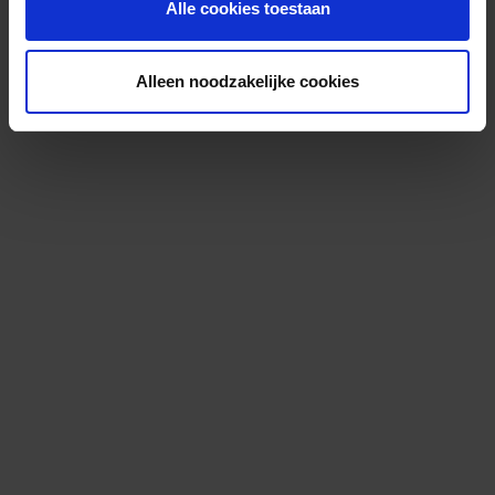
Alle cookies toestaan
Alleen noodzakelijke cookies