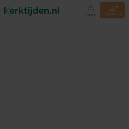
Registreren
Inloggen