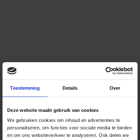
Toestemming
Details
Over
Deze website maakt gebruik van cookies
We gebruiken cookies om inhoud en advertenties te
personaliseren, om functies voor sociale media te bieden
en om ons websiteverkeer te analyseren.
Ook delen we