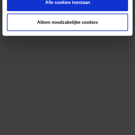
Alle cookies toestaan
Alleen noodzakelijke cookies