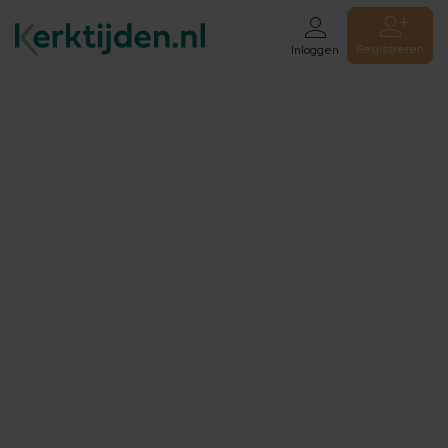
Registreren
Inloggen