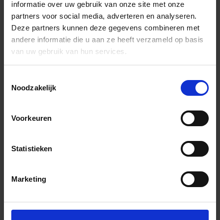
informatie over uw gebruik van onze site met onze
partners voor social media, adverteren en analyseren.
Deze partners kunnen deze gegevens combineren met
andere informatie die u aan ze heeft verzameld op basis
van uw gebruik van hun services.
Toestemmingsselectie
Noodzakelijk
Voorkeuren
Statistieken
Marketing