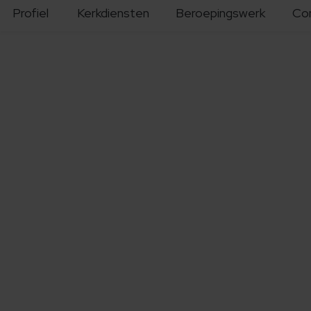
Profiel
Kerkdiensten
Beroepingswerk
Co