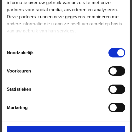
informatie over uw gebruik van onze site met onze
partners voor social media, adverteren en analyseren.
Deze partners kunnen deze gegevens combineren met
andere informatie die u aan ze heeft verzameld op basis
van uw gebruik van hun services.
Toestemmingsselectie
Noodzakelijk
Voorkeuren
Statistieken
Marketing