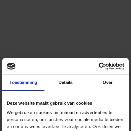
Toestemming
Details
Over
Deze website maakt gebruik van cookies
We gebruiken cookies om inhoud en advertenties te
personaliseren, om functies voor sociale media te bieden
en om ons websiteverkeer te analyseren.
Ook delen we