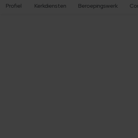
Profiel
Kerkdiensten
Beroepingswerk
Co