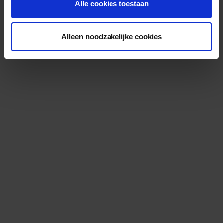
Alle cookies toestaan
Alleen noodzakelijke cookies