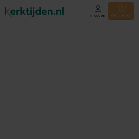
Registreren
Inloggen