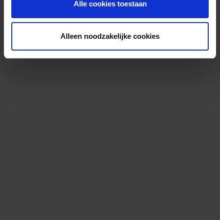
Alle cookies toestaan
Alleen noodzakelijke cookies