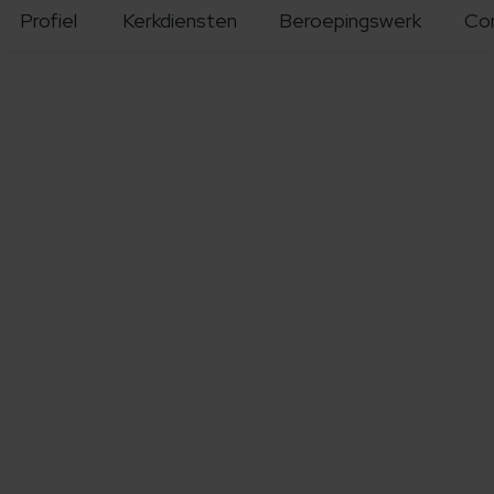
Profiel
Kerkdiensten
Beroepingswerk
Co