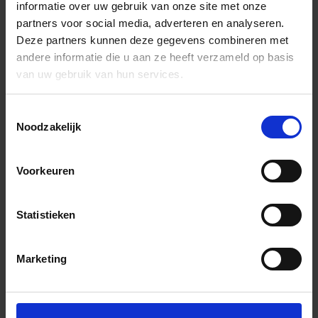
informatie over uw gebruik van onze site met onze
partners voor social media, adverteren en analyseren.
Deze partners kunnen deze gegevens combineren met
andere informatie die u aan ze heeft verzameld op basis
van uw gebruik van hun services.
Toestemmingsselectie
Noodzakelijk
Voorkeuren
Statistieken
Marketing