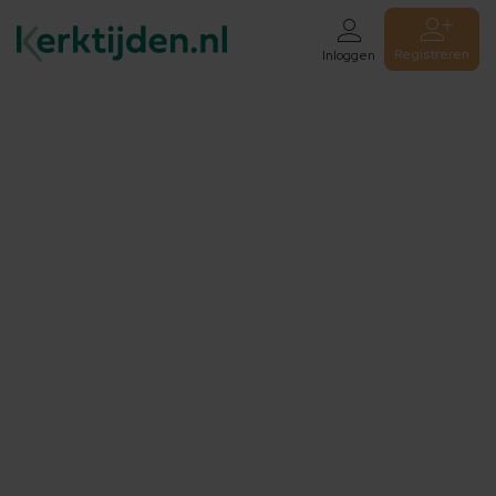
Registreren
Inloggen