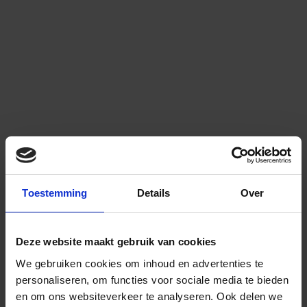
Toestemming
Details
Over
Deze website maakt gebruik van cookies
We gebruiken cookies om inhoud en advertenties te
personaliseren, om functies voor sociale media te bieden
en om ons websiteverkeer te analyseren.
Ook delen we