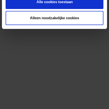
Alle cookies toestaan
Alleen noodzakelijke cookies