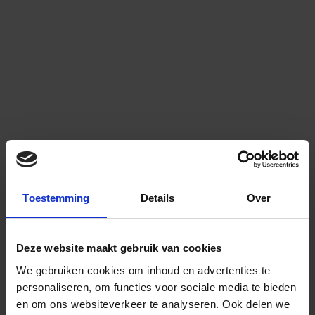
Toestemming
Details
Over
Deze website maakt gebruik van cookies
We gebruiken cookies om inhoud en advertenties te
personaliseren, om functies voor sociale media te bieden
en om ons websiteverkeer te analyseren.
Ook delen we