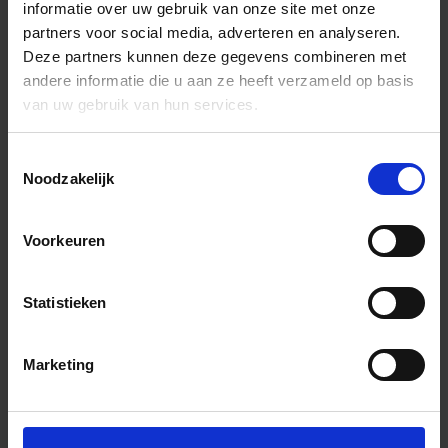
informatie over uw gebruik van onze site met onze
partners voor social media, adverteren en analyseren.
Deze partners kunnen deze gegevens combineren met
andere informatie die u aan ze heeft verzameld op basis
van uw gebruik van hun services.
Toestemmingsselectie
Noodzakelijk
Voorkeuren
Statistieken
Marketing