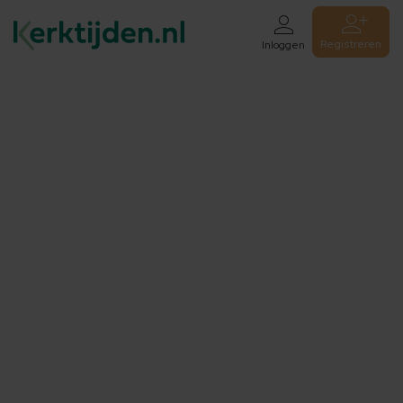
Registreren
Inloggen