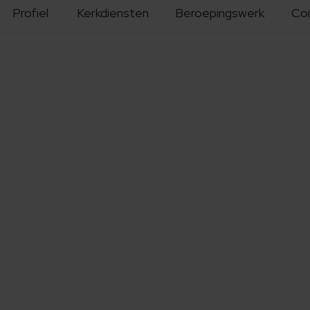
Profiel
Kerkdiensten
Beroepingswerk
Co