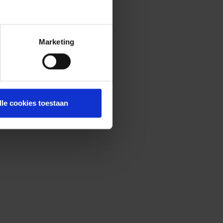
Marketing
lle cookies toestaan