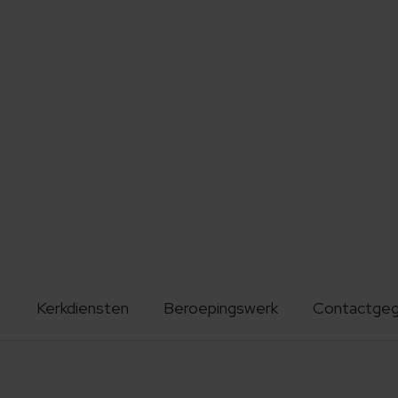
Kerkdiensten
Beroepingswerk
Contactge