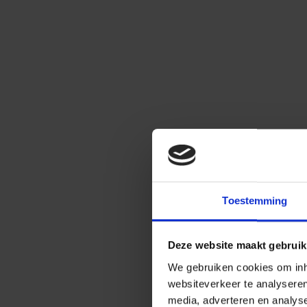
Toestemming
Deze website maakt gebruik
We gebruiken cookies om inho
websiteverkeer te analysere
media, adverteren en analys