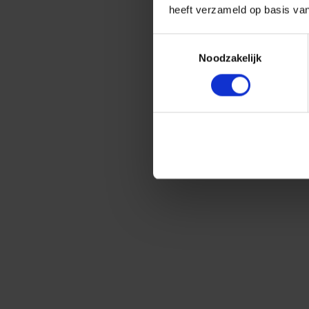
heeft verzameld op basis va
Toestemmingsselectie
Noodzakelijk