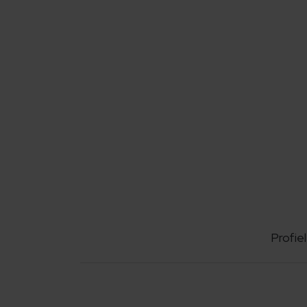
Profiel