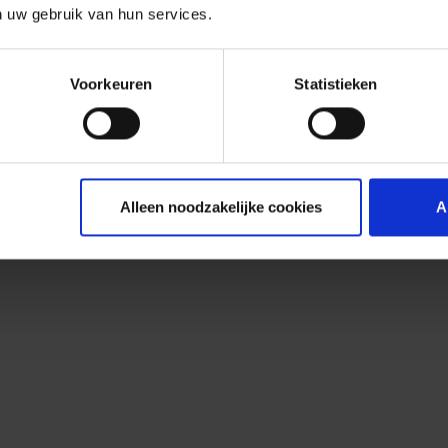
n uw gebruik van hun services.
Voorkeuren
Statistieken
Alleen noodzakelijke cookies
A