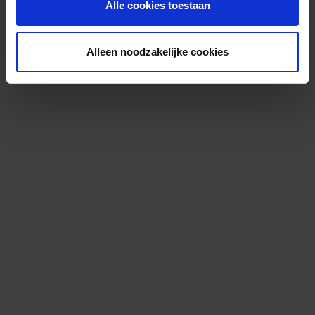
Alle cookies toestaan
Alleen noodzakelijke cookies