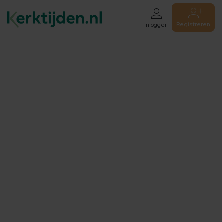
Registreren
Inloggen