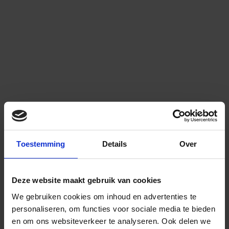
Toestemming
Details
Over
Deze website maakt gebruik van cookies
We gebruiken cookies om inhoud en advertenties te
personaliseren, om functies voor sociale media te bieden
en om ons websiteverkeer te analyseren.
Ook delen we