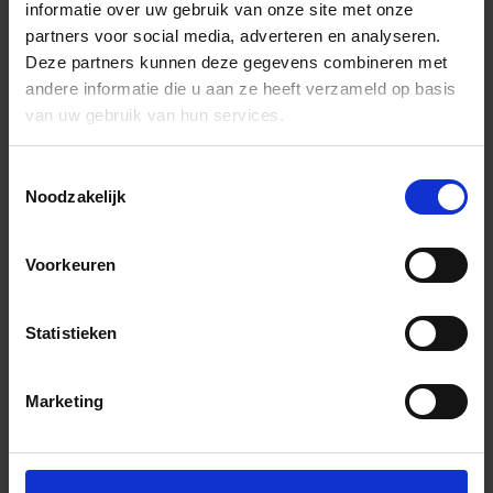
informatie over uw gebruik van onze site met onze
partners voor social media, adverteren en analyseren.
Deze partners kunnen deze gegevens combineren met
andere informatie die u aan ze heeft verzameld op basis
van uw gebruik van hun services.
Toestemmingsselectie
Noodzakelijk
Voorkeuren
Statistieken
Marketing