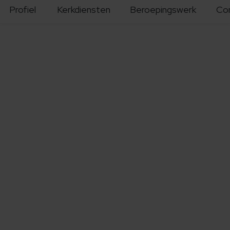
Profiel
Kerkdiensten
Beroepingswerk
Co