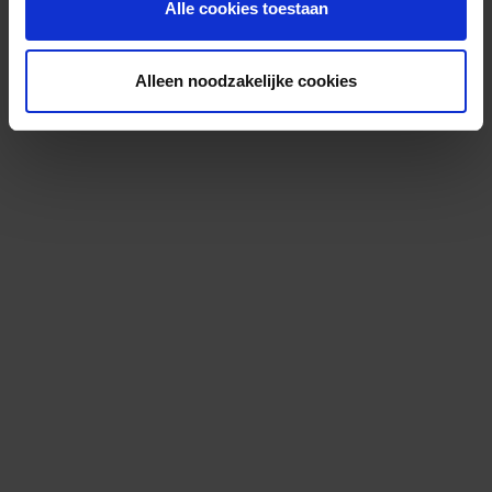
Alle cookies toestaan
Alleen noodzakelijke cookies