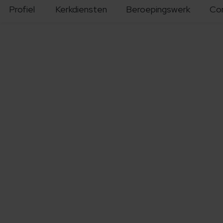
Profiel
Kerkdiensten
Beroepingswerk
Co