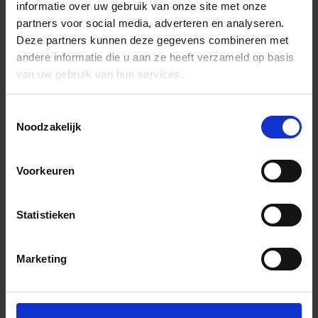
informatie over uw gebruik van onze site met onze
partners voor social media, adverteren en analyseren.
Deze partners kunnen deze gegevens combineren met
andere informatie die u aan ze heeft verzameld op basis
van uw gebruik van hun services.
Toestemmingsselectie
Noodzakelijk
Voorkeuren
Statistieken
Marketing