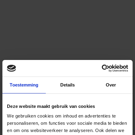
Toestemming
Details
Over
Deze website maakt gebruik van cookies
We gebruiken cookies om inhoud en advertenties te
personaliseren, om functies voor sociale media te bieden
en om ons websiteverkeer te analyseren.
Ook delen we