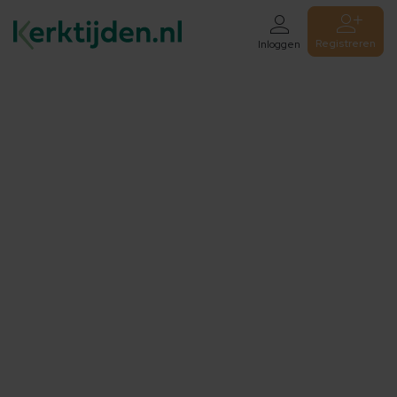
Registreren
Inloggen