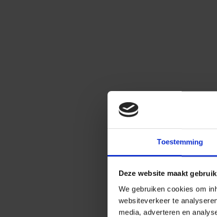
Toestemming
Deze website maakt gebruik
We gebruiken cookies om inho
websiteverkeer te analysere
media, adverteren en analys