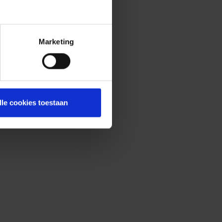
Marketing
lle cookies toestaan