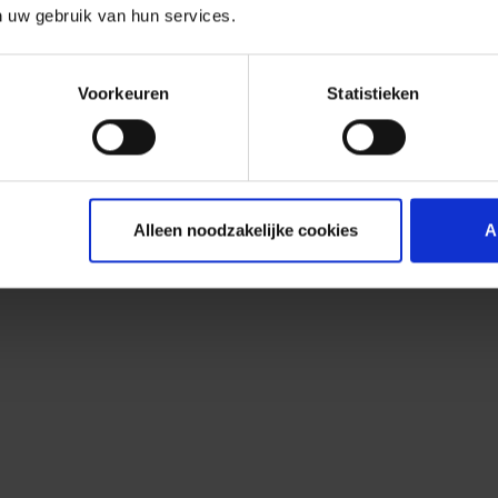
n uw gebruik van hun services.
Voorkeuren
Statistieken
Alleen noodzakelijke cookies
A