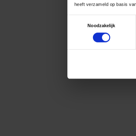
heeft verzameld op basis va
Toestemmingsselectie
Noodzakelijk