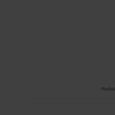
Profiel