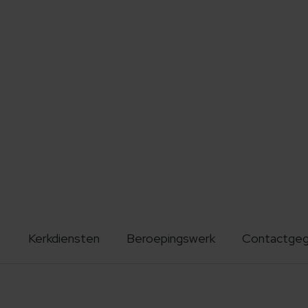
Kerkdiensten
Beroepingswerk
Contactge