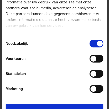
informatie over uw gebruik van onze site met onze
partners voor social media, adverteren en analyseren.
Deze partners kunnen deze gegevens combineren met
andere informatie die u aan ze heeft verzameld op basis
van uw gebruik van hun services.
Toestemmingsselectie
Noodzakelijk
Voorkeuren
Statistieken
Marketing