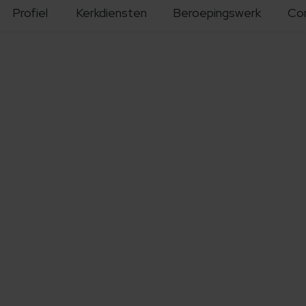
Profiel
Kerkdiensten
Beroepingswerk
Co