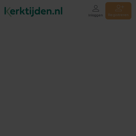
Registreren
Inloggen