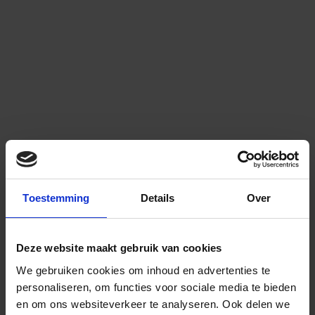
Toestemming
Details
Over
Deze website maakt gebruik van cookies
We gebruiken cookies om inhoud en advertenties te
personaliseren, om functies voor sociale media te bieden
en om ons websiteverkeer te analyseren.
Ook delen we