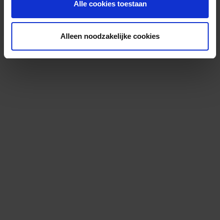
Alle cookies toestaan
Alleen noodzakelijke cookies