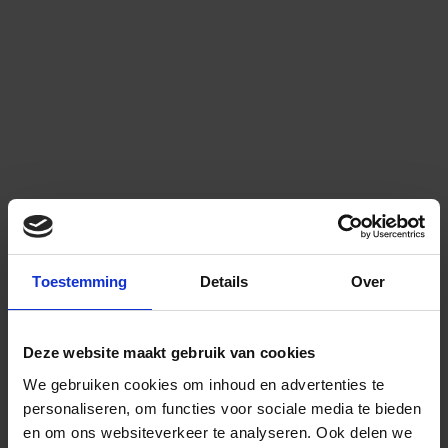
Toestemming
Details
Over
Deze website maakt gebruik van cookies
We gebruiken cookies om inhoud en advertenties te
personaliseren, om functies voor sociale media te bieden
en om ons websiteverkeer te analyseren.
Ook delen we