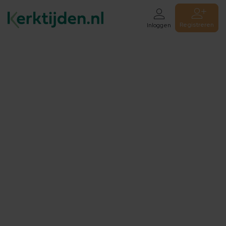
Registreren
Inloggen