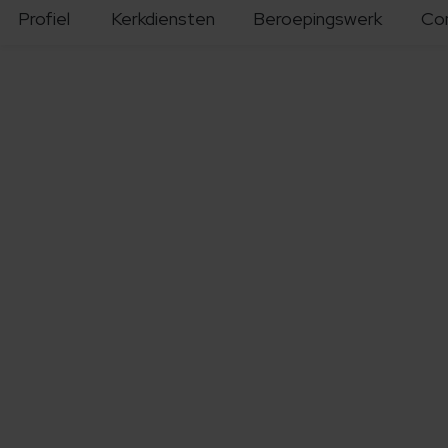
Profiel
Kerkdiensten
Beroepingswerk
Co