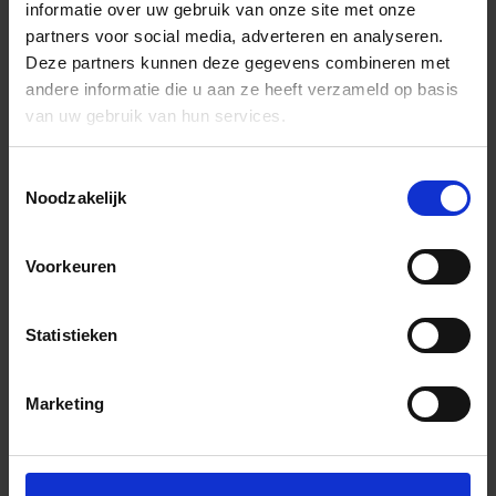
informatie over uw gebruik van onze site met onze
partners voor social media, adverteren en analyseren.
Deze partners kunnen deze gegevens combineren met
andere informatie die u aan ze heeft verzameld op basis
van uw gebruik van hun services.
Toestemmingsselectie
Noodzakelijk
Voorkeuren
Statistieken
Marketing