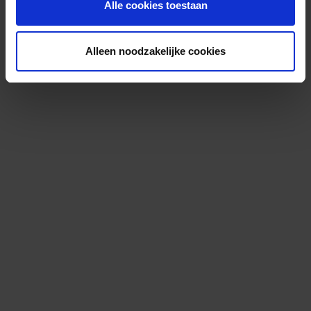
Alle cookies toestaan
Alleen noodzakelijke cookies