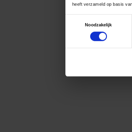
heeft verzameld op basis va
Toestemmingsselectie
Noodzakelijk