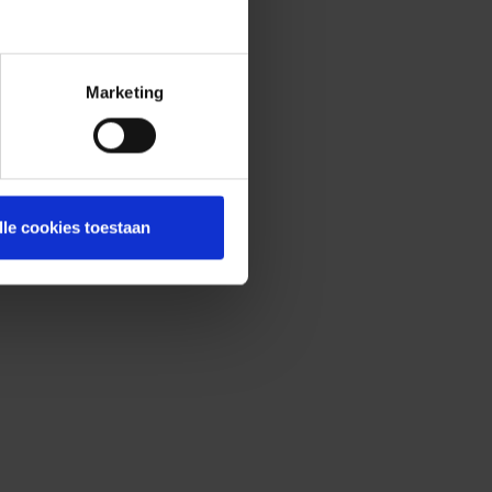
Marketing
lle cookies toestaan