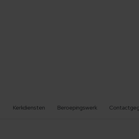
Kerkdiensten
Beroepingswerk
Contactge