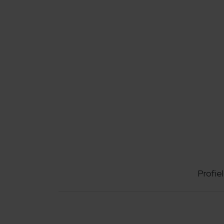
Profiel