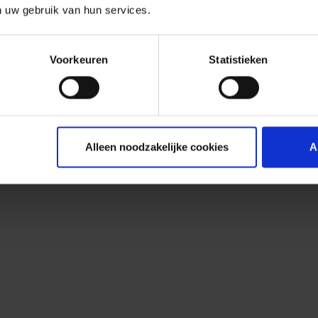
n uw gebruik van hun services.
Voorkeuren
Statistieken
Alleen noodzakelijke cookies
A