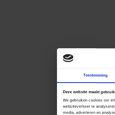
Toestemming
Deze website maakt gebruik
We gebruiken cookies om inho
websiteverkeer te analysere
media, adverteren en analys