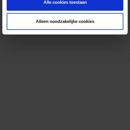
Alle cookies toestaan
Alleen noodzakelijke cookies