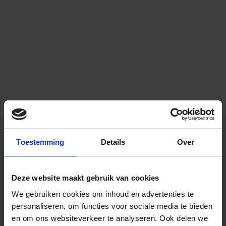
Toestemming
Details
Over
Deze website maakt gebruik van cookies
We gebruiken cookies om inhoud en advertenties te
personaliseren, om functies voor sociale media te bieden
en om ons websiteverkeer te analyseren.
Ook delen we