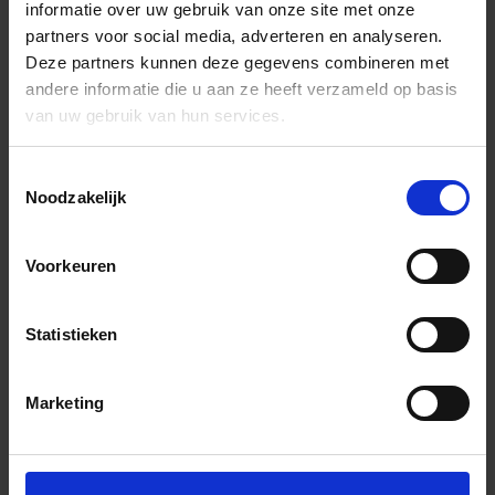
informatie over uw gebruik van onze site met onze
partners voor social media, adverteren en analyseren.
Deze partners kunnen deze gegevens combineren met
andere informatie die u aan ze heeft verzameld op basis
van uw gebruik van hun services.
Toestemmingsselectie
Noodzakelijk
Voorkeuren
Statistieken
Marketing