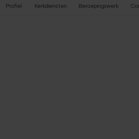
Profiel
Kerkdiensten
Beroepingswerk
Co