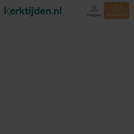
Registreren
Inloggen