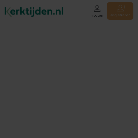
Registreren
Inloggen