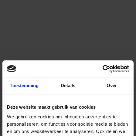
Toestemming
Details
Over
Deze website maakt gebruik van cookies
We gebruiken cookies om inhoud en advertenties te
personaliseren, om functies voor sociale media te bieden
en om ons websiteverkeer te analyseren.
Ook delen we