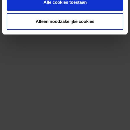
Alle cookies toestaan
Alleen noodzakelijke cookies