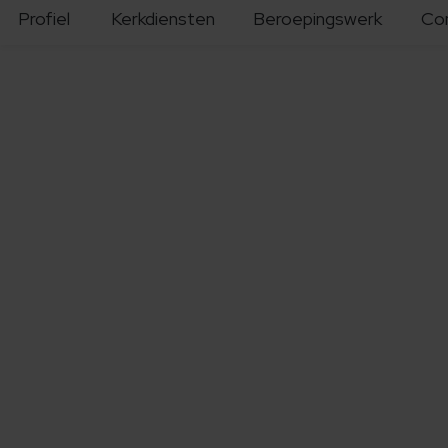
Profiel
Kerkdiensten
Beroepingswerk
Co