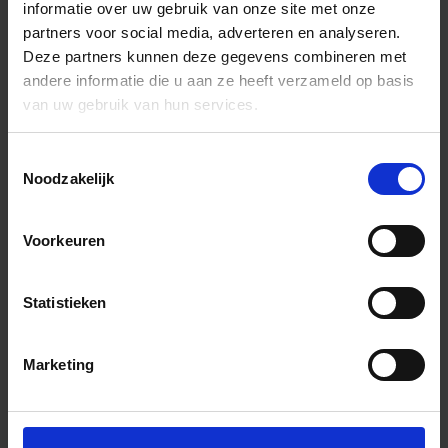
informatie over uw gebruik van onze site met onze
partners voor social media, adverteren en analyseren.
Deze partners kunnen deze gegevens combineren met
andere informatie die u aan ze heeft verzameld op basis
van uw gebruik van hun services.
Toestemmingsselectie
Noodzakelijk
Voorkeuren
Statistieken
Marketing