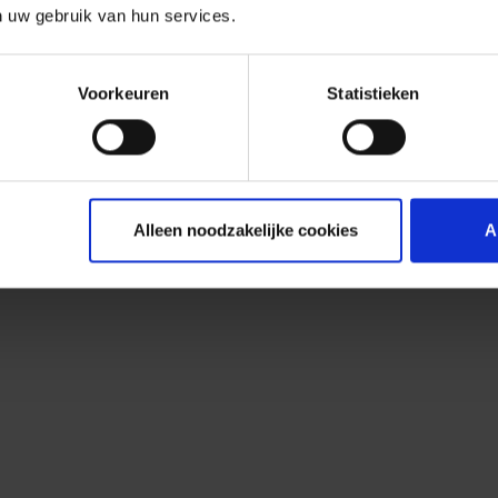
n uw gebruik van hun services.
Voorkeuren
Statistieken
Alleen noodzakelijke cookies
A