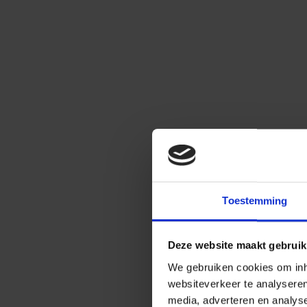
Toestemming
Deze website maakt gebruik
We gebruiken cookies om inho
websiteverkeer te analysere
media, adverteren en analys