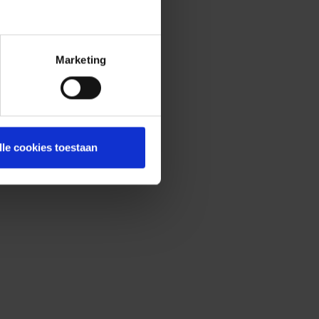
Marketing
lle cookies toestaan