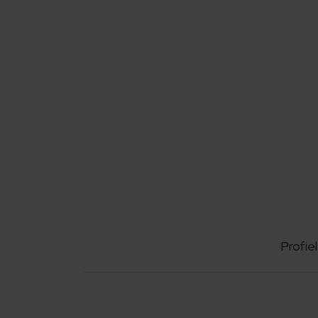
Profiel