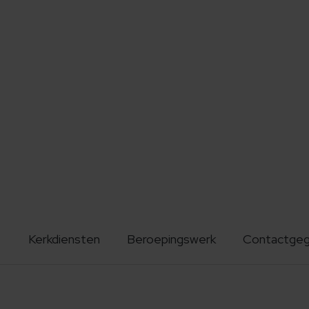
Kerkdiensten
Beroepingswerk
Contactge