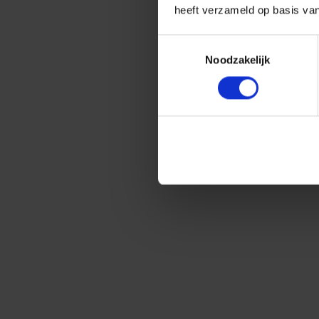
heeft verzameld op basis va
Toestemmingsselectie
Noodzakelijk