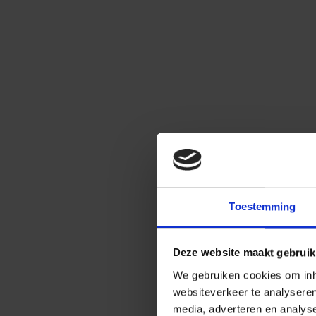
Toestemming
Deze website maakt gebruik
We gebruiken cookies om inho
websiteverkeer te analysere
media, adverteren en analys