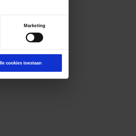
Marketing
lle cookies toestaan