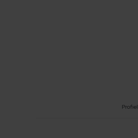
Profiel