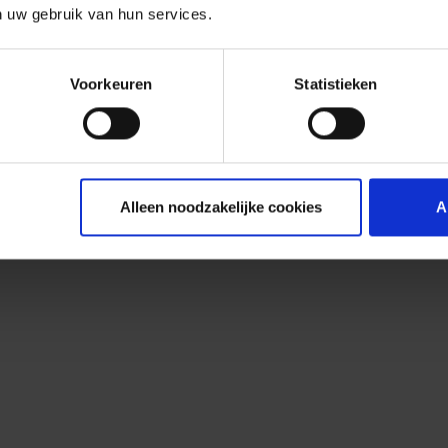
n uw gebruik van hun services.
Voorkeuren
Statistieken
Alleen noodzakelijke cookies
A