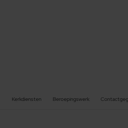
Kerkdiensten
Beroepingswerk
Contactge