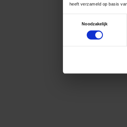
heeft verzameld op basis va
Toestemmingsselectie
Noodzakelijk