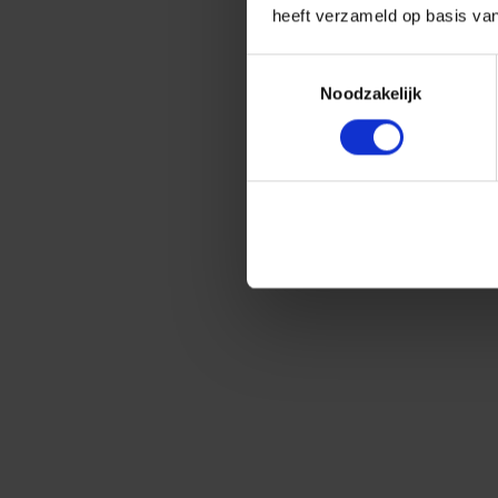
heeft verzameld op basis va
Toestemmingsselectie
Noodzakelijk