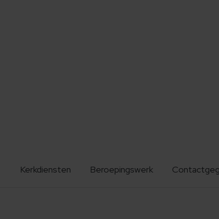
Kerkdiensten
Beroepingswerk
Contactge