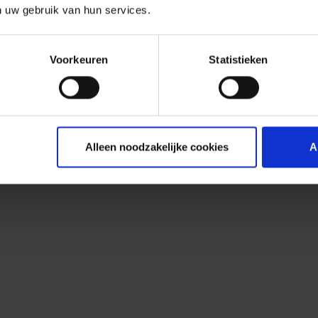
n uw gebruik van hun services.
Voorkeuren
Statistieken
Alleen noodzakelijke cookies
A