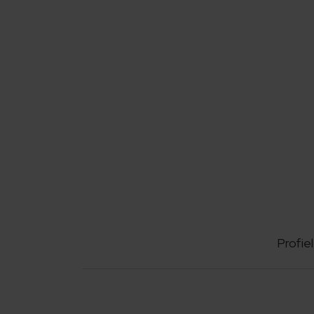
Profiel