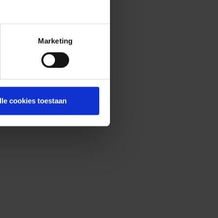
Marketing
lle cookies toestaan