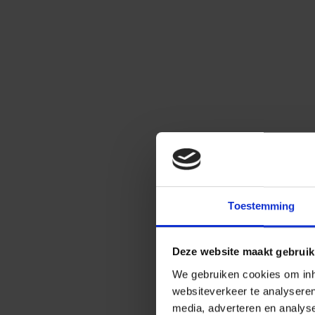
Toestemming
Deze website maakt gebruik
We gebruiken cookies om inho
websiteverkeer te analysere
media, adverteren en analys