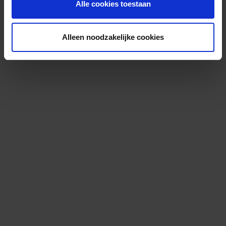
Alle cookies toestaan
Alleen noodzakelijke cookies