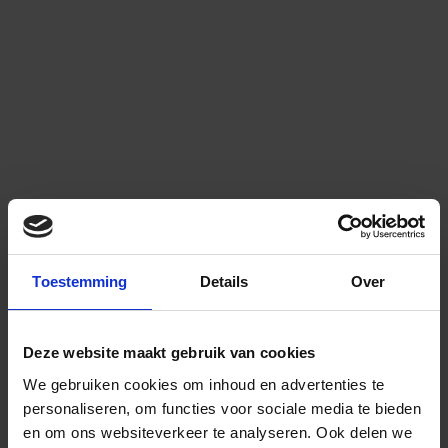
Toestemming
Details
Over
Deze website maakt gebruik van cookies
We gebruiken cookies om inhoud en advertenties te
personaliseren, om functies voor sociale media te bieden
en om ons websiteverkeer te analyseren.
Ook delen we