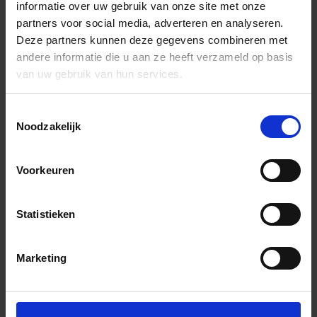
informatie over uw gebruik van onze site met onze
partners voor social media, adverteren en analyseren.
Deze partners kunnen deze gegevens combineren met
andere informatie die u aan ze heeft verzameld op basis
van uw gebruik van hun services.
Toestemmingsselectie
Noodzakelijk
Voorkeuren
Statistieken
Marketing