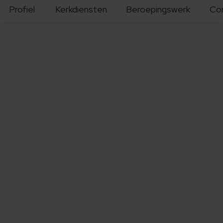
Profiel
Kerkdiensten
Beroepingswerk
Co