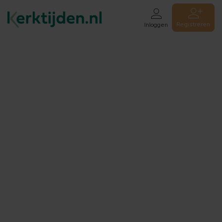
Registreren
Inloggen